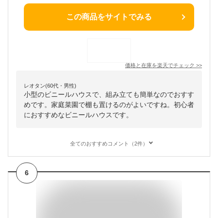
この商品をサイトでみる
価格と在庫を
楽天
でチェック
>>
レオタン(60代・男性)
小型のビニールハウスで、組み立ても簡単なのでおすす
めです。家庭菜園で棚も置けるのがよいですね。初心者
におすすめなビニールハウスです。
全てのおすすめコメント（2件）
6