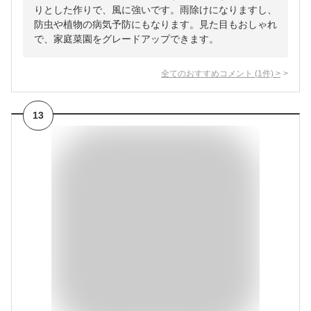
りとした作りで、風に強いです。雨除けになりますし、
防虫や植物の病気予防にもなります。見た目もおしゃれ
で、家庭菜園をグレードアップできます。
全てのおすすめコメント
(
1
件)
>
13