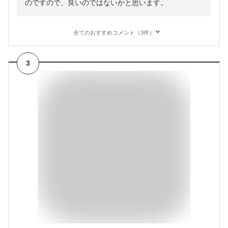
のですので、良いのではないかと思います。
全てのおすすめコメント（3件）
3