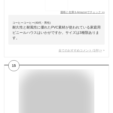
価格と在庫を
Amazon
でチェック
>>
コーヒーコーヒー(40代・男性)
耐久性と耐風性に優れたPVC素材が使われている家庭用
ビニールハウスはいかがですか。サイズは3種類ありま
す。
全てのおすすめコメント
(
1
件)
>
15