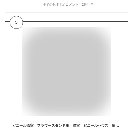
全てのおすすめコメント（2件）
5
ビニール温室 フラワースタンド用 温室 ビニールハウス 簡易 小型温室 家庭用温室 家庭菜園 フラワースタンド フラワーラック/