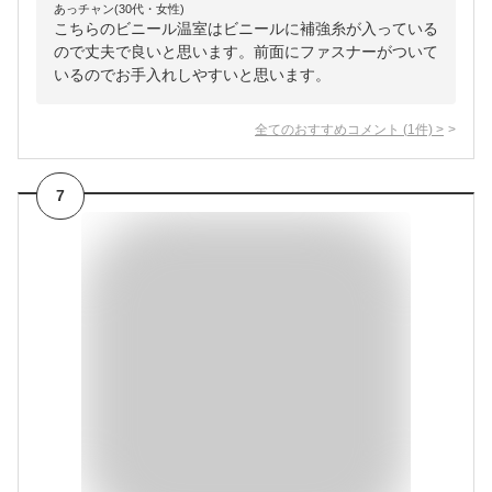
あっチャン(30代・女性)
こちらのビニール温室はビニールに補強糸が入っている
ので丈夫で良いと思います。前面にファスナーがついて
いるのでお手入れしやすいと思います。
全てのおすすめコメント
(
1
件)
>
7