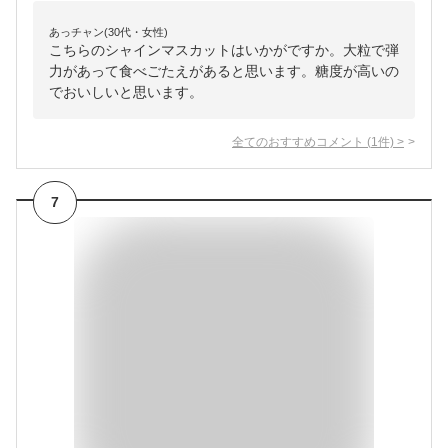
あっチャン(30代・女性)
こちらのシャインマスカットはいかがですか。大粒で弾
力があって食べごたえがあると思います。糖度が高いの
でおいしいと思います。
全てのおすすめコメント
(
1
件)
>
7