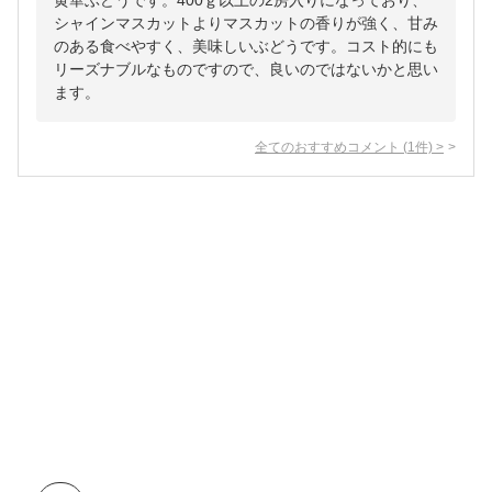
黄華ぶどうです。400ｇ以上の2房入りになっており、
シャインマスカットよりマスカットの香りが強く、甘み
のある食べやすく、美味しいぶどうです。コスト的にも
リーズナブルなものですので、良いのではないかと思い
ます。
全てのおすすめコメント
(
1
件)
>