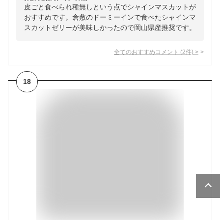
皮ごと食べられ種無しという点でシャインマスカットが
おすすめです。倉敷のドーミーインで食べたシャインマ
スカットゼリーが美味しかったので岡山県産推奨です。
全てのおすすめコメント
(
2
件)
>
18