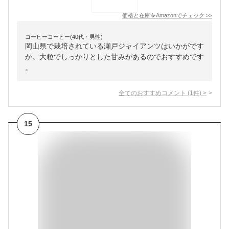
価格と在庫を
Amazon
でチェック
>>
コーヒーコーヒー(40代・男性)
岡山県で栽培されている瀬戸ジャイアンツはいかがです
か。大粒でしっかりとした甘みがあるのでおすすめです
。
全てのおすすめコメント
(
1
件)
>
15