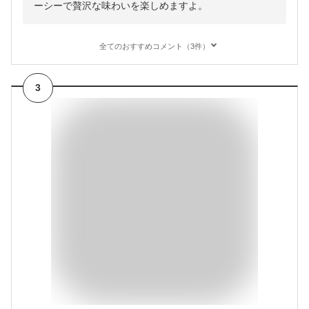
ーシーで贅沢な味わいを楽しめますよ。
全てのおすすめコメント（3件）
3