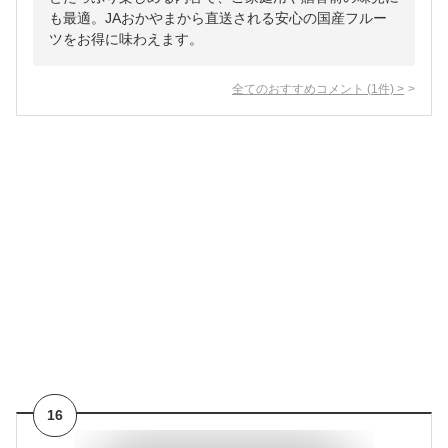
も最適。JAおかやまから直送される安心の国産フルー
ツをお得に味わえます。
全てのおすすめコメント
(
1
件)
>
16