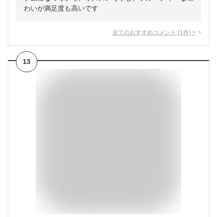
わいが満足度も高いです
全てのおすすめコメント
(
1
件)
>
13