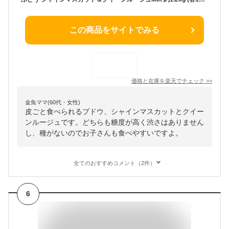
この商品をサイトでみる
価格と在庫を
楽天
でチェック
>>
金魚ママ(60代・女性)
皮ごと食べられるブドウ、シャインマスカットとクイー
ンルージュです。どちらも糖度が高く渋さはありません
し、種がないのでお子さんも食べやすいですよ。
全てのおすすめコメント（2件）
6