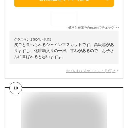
価格と在庫を
Amazon
でチェック
>>
グラスマン２(60代・男性)
皮ごと食べられるシャインマスカットです。高級感があ
りますし、化粧箱入りの一房。甘みがあるので、お子さ
んに喜ばれると思いますよ。
全てのおすすめコメント
(
1
件)
>
10