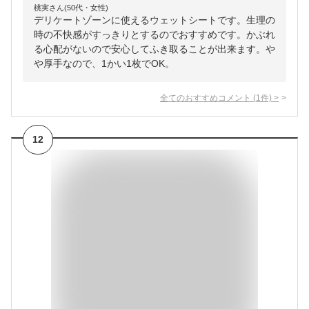
桃実さん(50代・女性)
デリケートゾーンに使えるウェットシートです。生理の
時の不快感がすっきりとするのでおすすめです。かぶれ
る心配がないので安心してふき取ることが出来ます。や
や厚手なので、1かい1枚でOK。
全てのおすすめコメント
(
1
件)
>
12