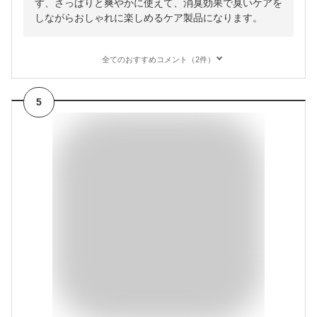
ず、さっぱりと爽やかに使えて、消臭効果で臭いケアを
しながらおしゃれに楽しめるケア製品になります。
全てのおすすめコメント（2件）
5