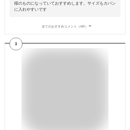
様のものになっていておすすめします。サイズもカバン
に入れやすいです
全てのおすすめコメント（4件）
3