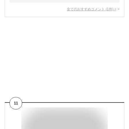
全てのおすすめコメント
(
1
件)
>
11