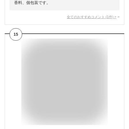
香料、個包装です。
全てのおすすめコメント
(
1
件)
>
15