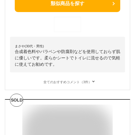
類似商品を探す
まさや(30代・男性)
合成着色料やパラベンや防腐剤などを使用しておらず肌
に優しいです。柔らかシートでトイレに流せるので気軽
に使えてお勧めです。
全てのおすすめコメント（3件）
SOLD