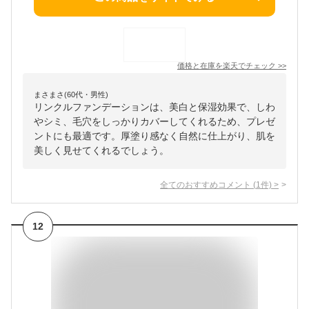
価格と在庫を
楽天
でチェック
>>
まさまさ(60代・男性)
リンクルファンデーションは、美白と保湿効果で、しわ
やシミ、毛穴をしっかりカバーしてくれるため、プレゼ
ントにも最適です。厚塗り感なく自然に仕上がり、肌を
美しく見せてくれるでしょう。
全てのおすすめコメント
(
1
件)
>
12