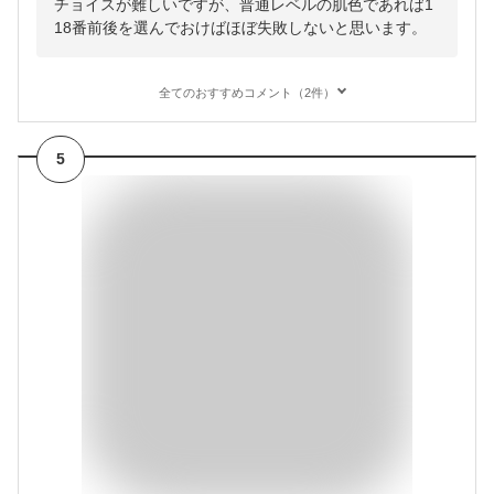
チョイスが難しいですが、普通レベルの肌色であれば1
18番前後を選んでおけばほぼ失敗しないと思います。
全てのおすすめコメント（2件）
5