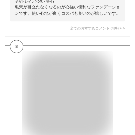
ギガトレイン(40代・男性)
毛穴が目立たなくなるのが心強い便利なファンデーショ
ンです。使い心地が良くコスパも良いのが嬉しいです。
全てのおすすめコメント
(
4
件)
>
8