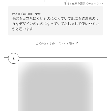
価格と在庫を
楽天
でチェック
>>
砂茶屋千晴(20代・女性)
毛穴も目立ちにくいものになっていて肌にも透過肌のよ
うなデザインのものになっていておしゃれで使いやすい
かと思います
全てのおすすめコメント（2件）
2