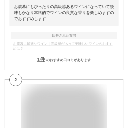
お歳暮にもぴったりの高級感あるワインになっていて後
味もかなり本格的でワインの良質な香りを楽しめますの
でおすすめします
回答された質問
お歳暮に最適なワイン｜高級感があって美味しいワインのおすす
めは？
1
件
のおすすめ口コミがあります
2