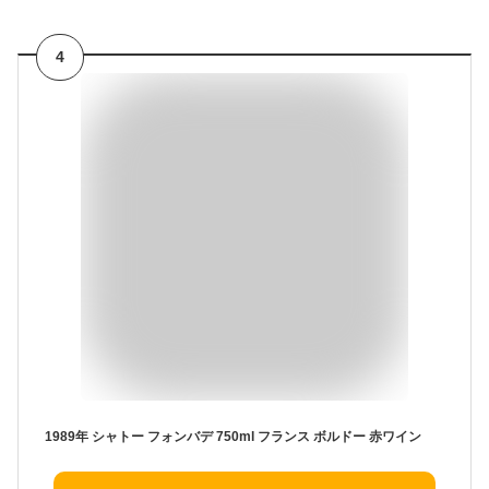
4
1989年 シャトー フォンバデ 750ml フランス ボルドー 赤ワイン