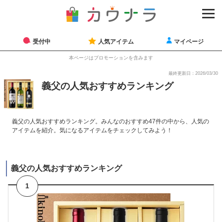
受付中
人気アイテム
マイページ
本ページはプロモーションを含みます
最終更新日：2026/03/30
義父の人気おすすめランキング
義父の人気おすすめランキング。みんなのおすすめ47件の中から、人気の
アイテムを紹介。気になるアイテムをチェックしてみよう！
義父の人気おすすめランキング
1