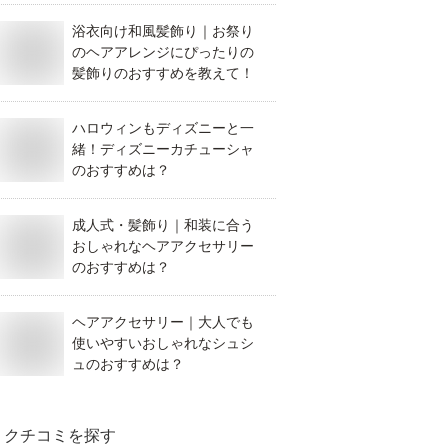
浴衣向け和風髪飾り｜お祭り
のヘアアレンジにぴったりの
髪飾りのおすすめを教えて！
ハロウィンもディズニーと一
緒！ディズニーカチューシャ
のおすすめは？
成人式・髪飾り｜和装に合う
おしゃれなヘアアクセサリー
のおすすめは？
ヘアアクセサリー｜大人でも
使いやすいおしゃれなシュシ
ュのおすすめは？
クチコミを探す