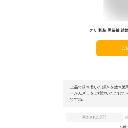
こ
上品で落ち着いた輝きを放ち派
ーかんざしをご検討いただけた
ですね。
回答された質問