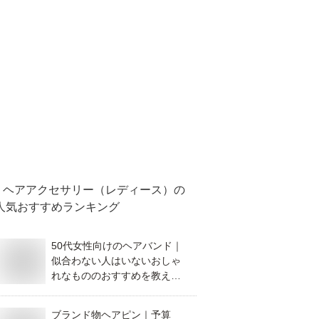
ヘアアクセサリー（レディース）
の
人気おすすめランキング
50代女性向けのヘアバンド｜
似合わない人はいないおしゃ
れなもののおすすめを教えて
ください。
ブランド物ヘアピン｜予算