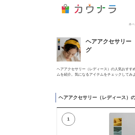
本ペ
ヘアアクセサリー
グ
ヘアアクセサリー（レディース）の人気おすすめ
ムを紹介。気になるアイテムをチェックしてみ
ヘアアクセサリー（レディース）
1