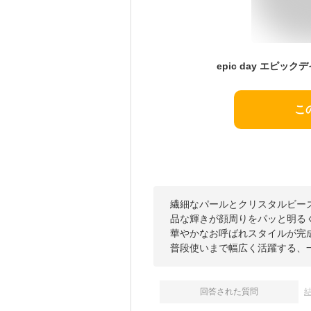
こ
繊細なパールとクリスタルビー
品な輝きが顔周りをパッと明る
華やかなお呼ばれスタイルが完
普段使いまで幅広く活躍する、
回答された質問