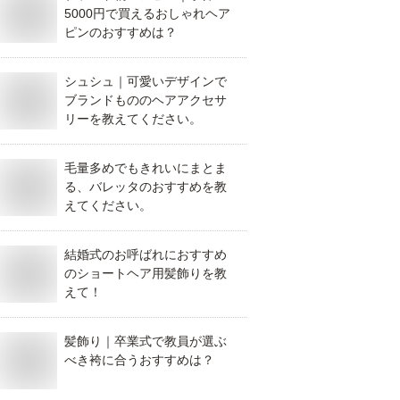
5000円で買えるおしゃれヘア
ピンのおすすめは？
シュシュ｜可愛いデザインで
ブランドもののヘアアクセサ
リーを教えてください。
毛量多めでもきれいにまとま
る、バレッタのおすすめを教
えてください。
結婚式のお呼ばれにおすすめ
のショートヘア用髪飾りを教
えて！
髪飾り｜卒業式で教員が選ぶ
べき袴に合うおすすめは？