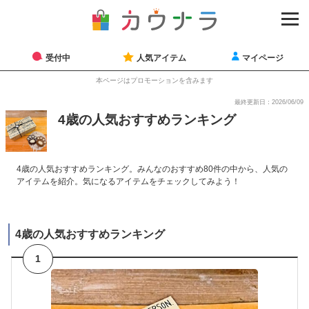
受付中
人気アイテム
マイページ
本ページはプロモーションを含みます
最終更新日：2026/06/09
4歳の人気おすすめランキング
4歳の人気おすすめランキング。みんなのおすすめ80件の中から、人気の
アイテムを紹介。気になるアイテムをチェックしてみよう！
4歳の人気おすすめランキング
1