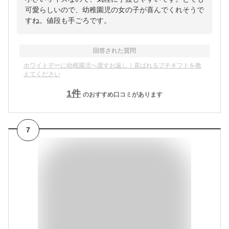
可愛らしいので、幼稚園児の女の子が喜んでくれそうで
すね。値段も手ごろです。
回答された質問
ホワイトデーに幼稚園児へ渡すお返し｜喜ばれるプチギフトを教
えてください
1
件
のおすすめ口コミがあります
7