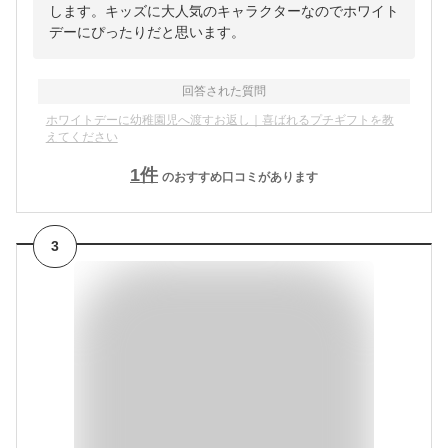
します。キッズに大人気のキャラクターなのでホワイト
デーにぴったりだと思います。
回答された質問
ホワイトデーに幼稚園児へ渡すお返し｜喜ばれるプチギフトを教
えてください
1
件
のおすすめ口コミがあります
3