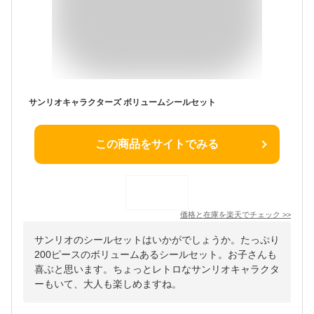
サンリオキャラクターズ ボリュームシールセット
この商品をサイトでみる
価格と在庫を
楽天
でチェック
>>
サンリオのシールセットはいかがでしょうか。たっぷり
200ピースのボリュームあるシールセット。お子さんも
喜ぶと思います。ちょっとレトロなサンリオキャラクタ
ーもいて、大人も楽しめますね。