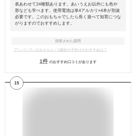
表あわせて24種類あります。あいうえお以外にも色や
形なども学べます。使用電池は単4アルカリ×4本が別途
必要です。このおもちゃでしたら長く遊べて知育につな
がりますのでおすすめします。
回答された質問
アンパンマンのおもちゃ｜2歳女の子向けのおすすめは？
1
件
のおすすめ口コミがあります
15