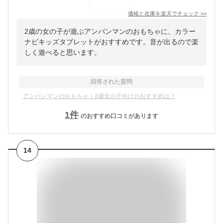
価格と在庫を
楽天
でチェック
>>
2歳の女の子が遊ぶアンパンマンのおもちゃに、カラー
ナビキッズタブレットがおすすめです。音が出るので楽
しく遊べると思います。
回答された質問
アンパンマンのおもちゃ｜2歳女の子向けのおすすめは？
1
件
のおすすめ口コミがあります
14