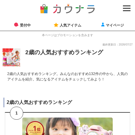
受付中
人気アイテム
マイページ
本ページはプロモーションを含みます
最終更新日：2026/07/27
2歳の人気おすすめランキング
2歳の人気おすすめランキング。みんなのおすすめ132件の中から、人気の
アイテムを紹介。気になるアイテムをチェックしてみよう！
2歳の人気おすすめランキング
1