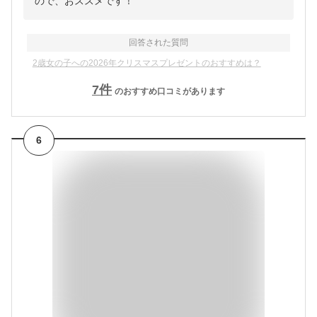
ので、おススメです！
回答された質問
2歳女の子への2026年クリスマスプレゼントのおすすめは？
7
件
のおすすめ口コミがあります
6