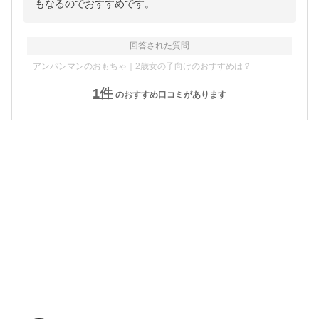
もなるのでおすすめです。
回答された質問
アンパンマンのおもちゃ｜2歳女の子向けのおすすめは？
1
件
のおすすめ口コミがあります