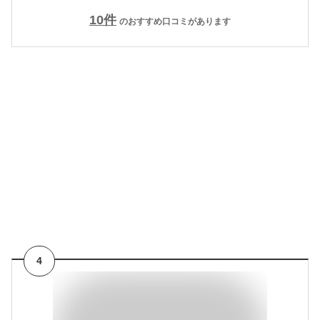
10
件
のおすすめ口コミがあります
4