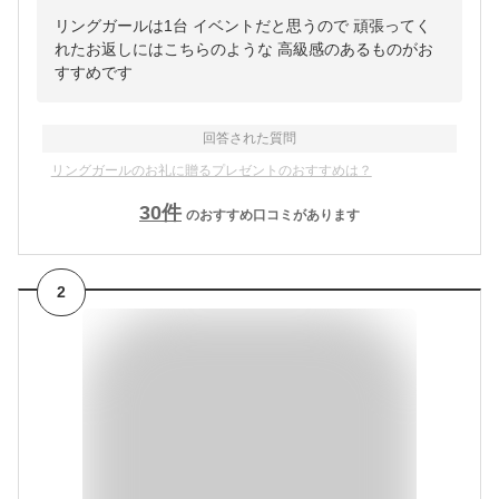
リングガールは1台 イベントだと思うので 頑張ってく
れたお返しにはこちらのような 高級感のあるものがお
すすめです
回答された質問
リングガールのお礼に贈るプレゼントのおすすめは？
30
件
のおすすめ口コミがあります
2