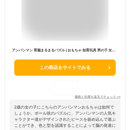
アンパンマン 育脳まるまるパズル | おもちゃ 知育玩具 男の子 女の子 2歳 3歳 玩具 おすすめ
この商品をサイトでみる
価格と在庫を
楽天
でチェック
>>
2歳の女の子にこちらのアンパンマンおもちゃは如何で
しょうか。ボール状のパズルに、アンパンマンの人気キ
ャラクター達がデザインされたピースを嵌め込んで遊ぶ
ことができ、色と型を認識することによって脳の発達に