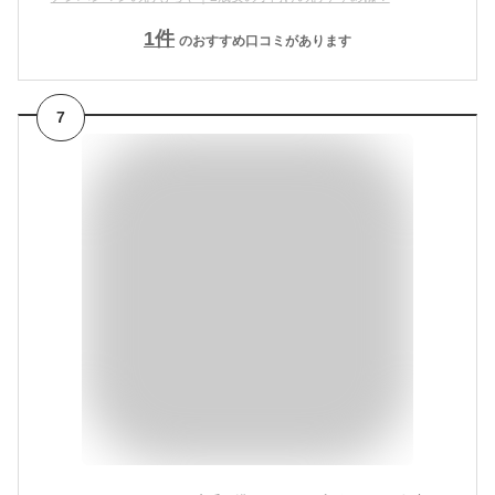
1
件
のおすすめ口コミがあります
7