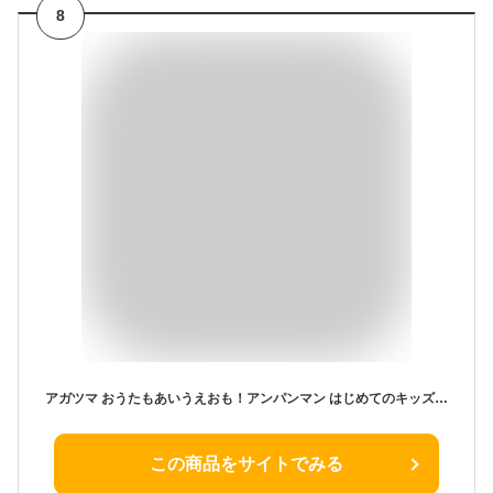
8
アガツマ おうたもあいうえおも！アンパンマン はじめてのキッズタブレット
この商品をサイトでみる