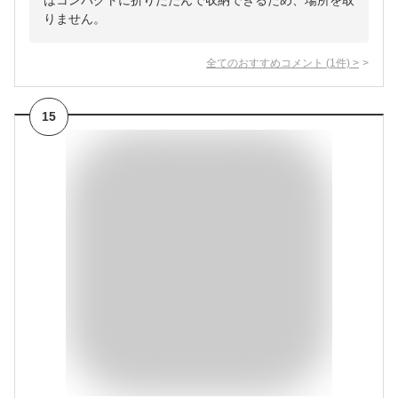
はコンパクトに折りたたんで収納できるため、場所を取
りません。
全てのおすすめコメント
(
1
件)
>
15