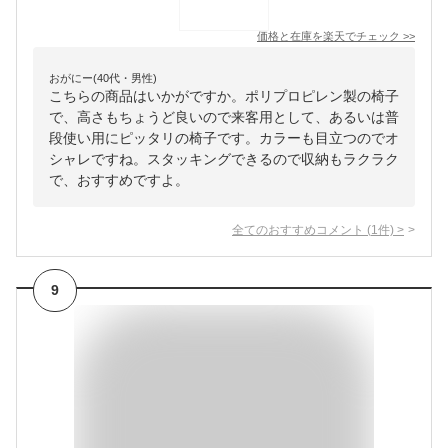
価格と在庫を
楽天
でチェック
>>
おがにー(40代・男性)
こちらの商品はいかがですか。ポリプロピレン製の椅子
で、高さもちょうど良いので来客用として、あるいは普
段使い用にピッタリの椅子です。カラーも目立つのでオ
シャレですね。スタッキングできるので収納もラクラク
で、おすすめですよ。
全てのおすすめコメント
(
1
件)
>
9