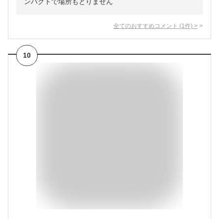
ンパクトで場所もとりません
全てのおすすめコメント
(
1
件)
>
10