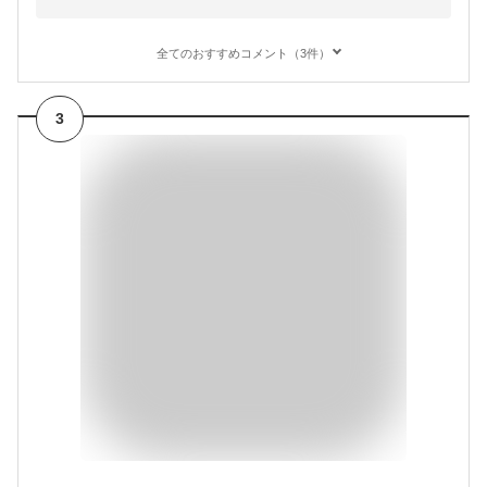
全てのおすすめコメント（3件）
3