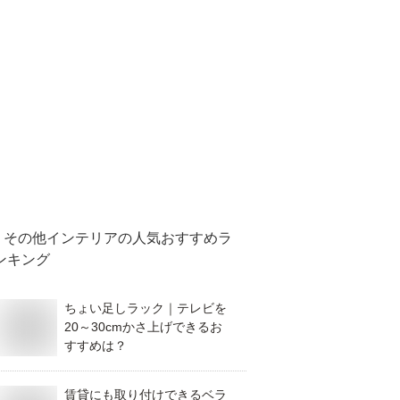
その他インテリア
の人気おすすめラ
ンキング
ちょい足しラック｜テレビを
20～30cmかさ上げできるお
すすめは？
賃貸にも取り付けできるベラ