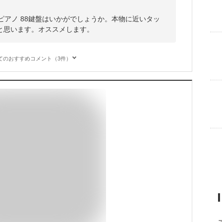
ピアノ 88鍵盤はいかがでしょうか。本物に近いタッ
と思います。オススメします。
てのおすすめコメント（3件）