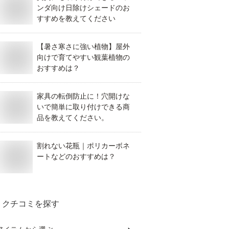
ンダ向け日除けシェードのお
すすめを教えてください
【暑さ寒さに強い植物】屋外
向けで育てやすい観葉植物の
おすすめは？
家具の転倒防止に！穴開けな
いで簡単に取り付けできる商
品を教えてください。
割れない花瓶｜ポリカーボネ
ートなどのおすすめは？
クチコミを探す