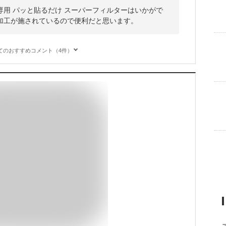
用 パッと貼るだけ スーパーフィルターはいかがで
加工が施されているので便利だと思います。
てのおすすめコメント（4件）