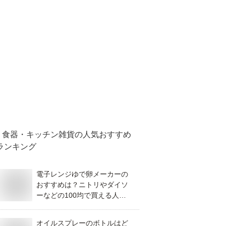
食器・キッチン雑貨
の人気おすすめ
ランキング
電子レンジゆで卵メーカーの
おすすめは？ニトリやダイソ
ーなどの100均で買える人気
商品を教えてください。
オイルスプレーのボトルはど