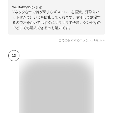
WAUTARO(50代・男性)
Vネックなので首が締まらずストレスを軽減。汗取りパ
ット付きで汗ジミを防止してくれます。吸汗して放湿す
るので汗をかいてもすぐにサラサラで快適。グンゼなの
でどこでも購入できるのも魅力です。
全てのおすすめコメント
(
1
件)
>
13