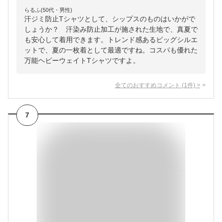
らるふ(50代・男性)
汗ジミ防止Tシャツとして、シップスのものはいかがで
しょうか？ 汗染み防止加工が施された生地で、真夏で
も安心して着用できます。トレンド感あるビッグシルエ
ットで、夏の一枚着として最適ですね。コスパも優れた
万能ヘビーウェイトTシャツですよ。
全てのおすすめコメント
(
1
件)
>
7