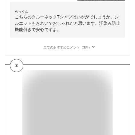
らっくん
こちらのクルーネックTシャツはいかがでしょうか。シ
ルエットもきれいでおしゃれだと思います。汗染み防止
機能付きで安心ですよ。
全てのおすすめコメント（3件）
2