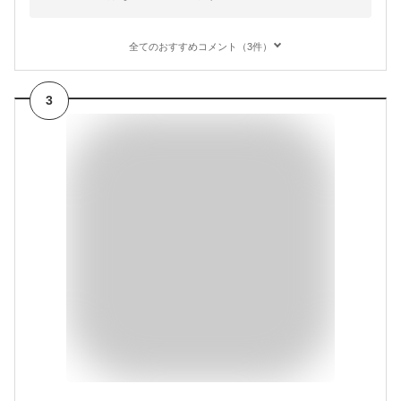
全てのおすすめコメント（3件）
3