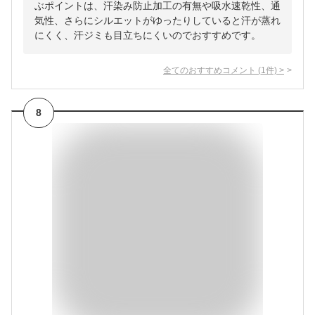
ぶポイントは、汗染み防止加工の有無や吸水速乾性、通
気性、さらにシルエットがゆったりしていると汗が蒸れ
にくく、汗ジミも目立ちにくいのでおすすめです。
全てのおすすめコメント
(
1
件)
>
8