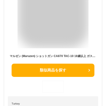
マルゼン (Maruzen) ショットガン CA870 TAC-10 18歳以上 ガスショットガン
類似商品を探す
Turkey