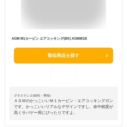
AGM M1カービン エアコッキング(BK) AGMM1B
類似商品を探す
グラスマン２(60代・男性)
ＡＧＭのかっこいいＭ１カービン・エアコッキングガン
です。かっこいいリアルなデザインですし、命中精度が
高くサバゲー用にぴったりですよ。