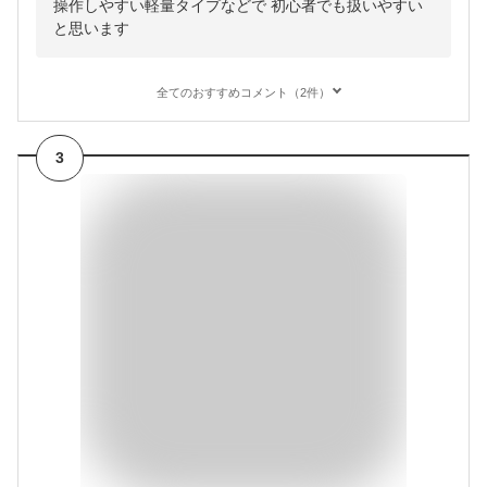
操作しやすい軽量タイプなどで 初心者でも扱いやすい
と思います
全てのおすすめコメント（2件）
3