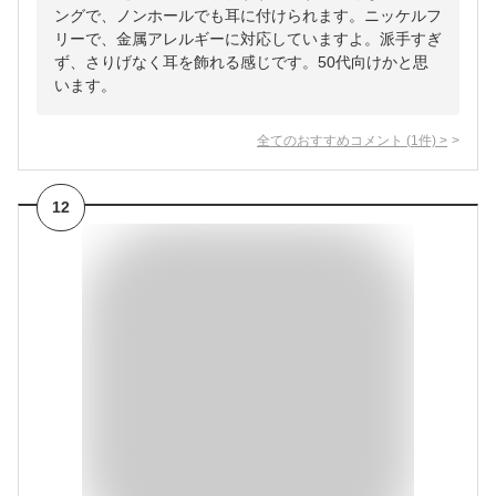
ングで、ノンホールでも耳に付けられます。ニッケルフ
リーで、金属アレルギーに対応していますよ。派手すぎ
ず、さりげなく耳を飾れる感じです。50代向けかと思
います。
全てのおすすめコメント
(
1
件)
>
12