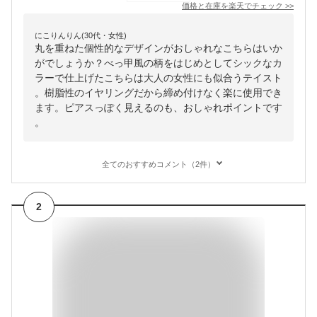
価格と在庫を
楽天
でチェック
>>
にこりんりん(30代・女性)
丸を重ねた個性的なデザインがおしゃれなこちらはいか
がでしょうか？べっ甲風の柄をはじめとしてシックなカ
ラーで仕上げたこちらは大人の女性にも似合うテイスト
。樹脂性のイヤリングだから締め付けなく楽に使用でき
ます。ピアスっぽく見えるのも、おしゃれポイントです
。
全てのおすすめコメント（2件）
2