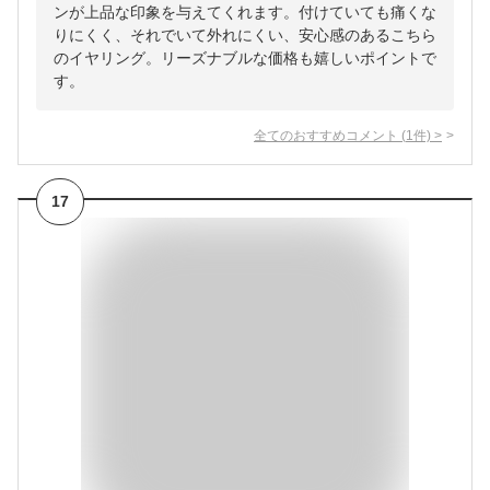
ンが上品な印象を与えてくれます。付けていても痛くな
りにくく、それでいて外れにくい、安心感のあるこちら
のイヤリング。リーズナブルな価格も嬉しいポイントで
す。
全てのおすすめコメント
(
1
件)
>
17