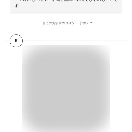
す
全てのおすすめコメント（2件）
5