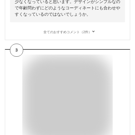
少なくなっていると思います。デザインがシンプルなの
で年齢問わずにどのようなコーディネートにも合わせや
すくなっているのではないでしょうか。
全てのおすすめコメント（2件）
3