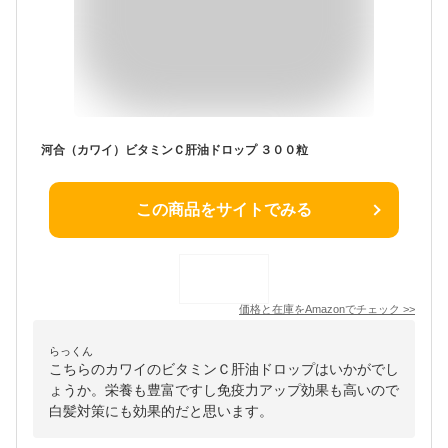
河合（カワイ）ビタミンＣ肝油ドロップ ３００粒
この商品をサイトでみる
価格と在庫を
Amazon
でチェック
>>
らっくん
こちらのカワイのビタミンＣ肝油ドロップはいかがでし
ょうか。栄養も豊富ですし免疫力アップ効果も高いので
白髪対策にも効果的だと思います。