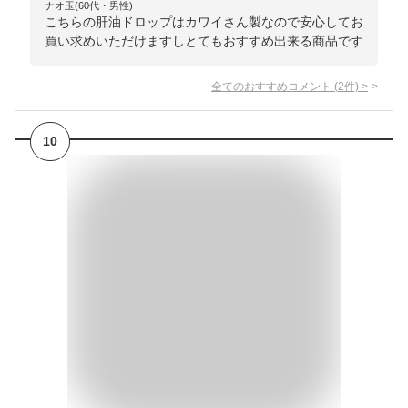
ナオ玉(60代・男性)
こちらの肝油ドロップはカワイさん製なので安心してお
買い求めいただけますしとてもおすすめ出来る商品です
全てのおすすめコメント
(
2
件)
>
10