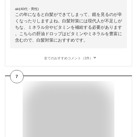
aki(40代・男性)
この年になると白髪ができてしまって、鏡を見るのが辛
くなったりしますよね。白髪対策には現代人が不足しが
ちな、ミネラル分やビタミンを補給する必要があります
。こちらの肝油ドロップはビタミンやミネラルを豊富に
含むので、白髪対策におすすめです。
全てのおすすめコメント（2件）
7