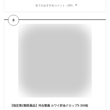
全てのおすすめコメント（2件）
8
【指定第2類医薬品】河合製薬 カワイ肝油ドロップS 300粒