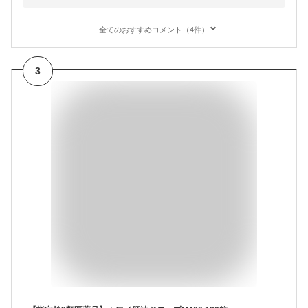
全てのおすすめコメント（4件）
3