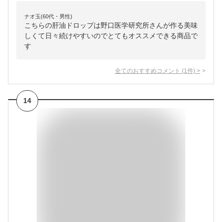
ナオ玉(60代・男性)
こちらの肝油ドロップは野口医学研究所さんが作る美味
しくて日々続けやすいのでとてもオススメできる商品で
す
全てのおすすめコメント
(
1
件)
>
14