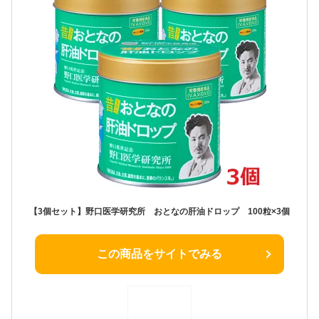
【3個セット】野口医学研究所 おとなの肝油ドロップ 100粒×3個
この商品をサイトでみる