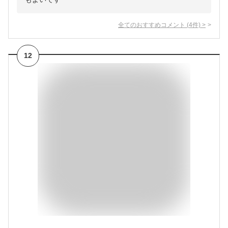
全てのおすすめコメント
(
4
件)
>
12