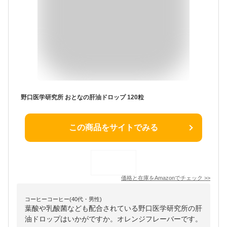
野口医学研究所 おとなの肝油ドロップ 120粒
この商品をサイトでみる
価格と在庫を
Amazon
でチェック
>>
コーヒーコーヒー(40代・男性)
葉酸や乳酸菌なども配合されている野口医学研究所の肝
油ドロップはいかがですか。オレンジフレーバーです。