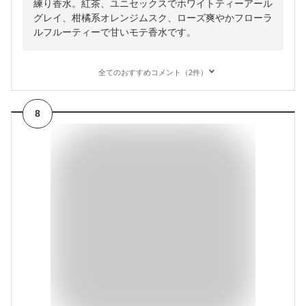
練り香水。紅茶、ユニセックスでホワイトティーアール
グレイ、柑橘系オレンジムスク、ローズ爽やかフローラ
ルフルーティーで甘いモテ香水です。
全てのおすすめコメント（2件）
8