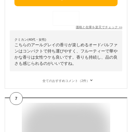
価格と在庫を
楽天
でチェック
>>
クミカン(40代・女性)
こちらのアールグレイの香りが楽しめるオードパルファ
ンはコンパクトで持ち運びやすく、フルーティーで華や
かな香りは女性ウケも良いです。香りも持続し、品の良
さも感じられるのがいいですね。
全てのおすすめコメント（2件）
7