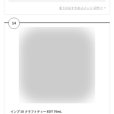
全てのおすすめコメント
(
2
件)
>
14
インプ 10 クラフトティー EDT 70mL