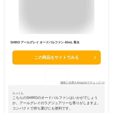
SHIRO アールグレイ オードパルファン 40mL 香水
この商品をサイトでみる
価格と在庫を
Amazon
でチェック
>>
らっくん
こちらのSHIROのオードパルファンはいかがでしょう
か。アールグレイのラグジュアリーな香りがしますよ。
コンパクトで持ち運びにも便利です。