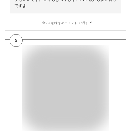
ですよ
全てのおすすめコメント（3件）
5