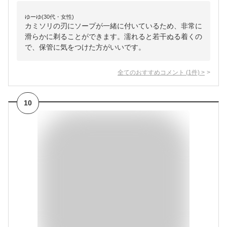
ゆーゆ(30代・女性)
カミソリの刃にソープが一緒に付いているため、非常に
滑らかに剃ることができます。濡れると若干ぬる着くの
で、保管に気をつけた方がいいです。
全てのおすすめコメント
(
1
件)
>
10