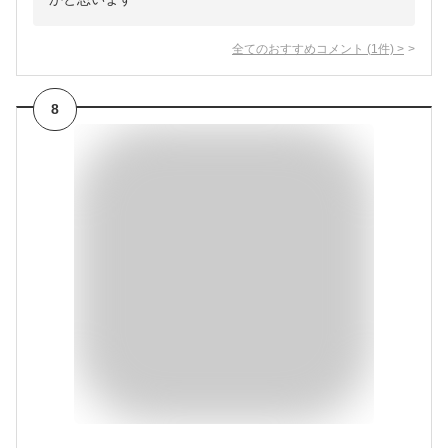
全てのおすすめコメント
(
1
件)
>
8