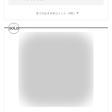
全てのおすすめコメント（3件）
SOLD