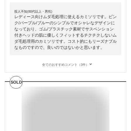
投人不知(80代以上・男性)
レディース向けムダ毛処理に使えるカミソリです。ピン
ク/パープル/ブルーのシンプルでオシャレなデザインに
なっており、ゴム/プラスチック素材でサスペンション
付きヘッドの肌に優しくフィットするチクチクしないム
ダ毛処理用のカミソリです。コスト的にもリーズナブル
なものですので、良いのではないかと思います。
全てのおすすめコメント（3件）
SOLD