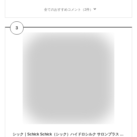
全てのおすすめコメント（2件）
3
シック｜Schick Schick（シック）ハイドロシルク サロンプラス ホルダー （刃付き）