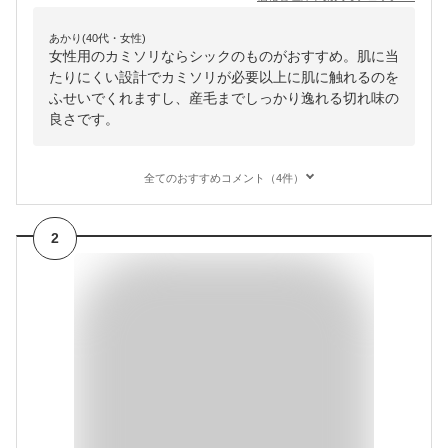
あかり(40代・女性)
女性用のカミソリならシックのものがおすすめ。肌に当
たりにくい設計でカミソリが必要以上に肌に触れるのを
ふせいでくれますし、産毛までしっかり逸れる切れ味の
良さです。
全てのおすすめコメント（4件）
2