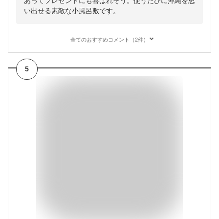
あってプレゼントにも喜ばれそう。使うたびに沖縄を思
い出せる素敵な小風呂敷です。
全てのおすすめコメント（2件）
5