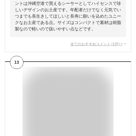
ントは沖縄空港で買えるシーサーとしてハイセンスで珍
しいデザインのお土産です。年配者だけでなく元気でい
つまでも長生きしてほしいと長寿に願いを込めたユニー
クなお土産である点。サイズはコンパクトで素材は樹脂
製なので軽いので扱いやすい点などです。
全てのおすすめコメント
(
1
件)
>
13