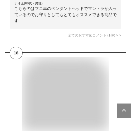
ナオ玉(60代・男性)
こちらのはマニ車のペンダントヘッドでマントラが入っ
ているのでお守りとしてもとてもオススメできる商品で
す
全てのおすすめコメント
(
1
件)
>
18