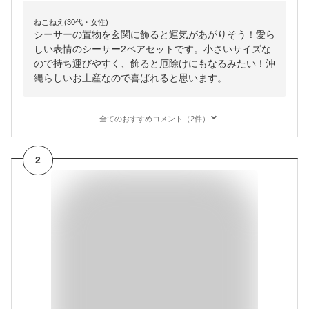
ねこねえ(30代・女性)
シーサーの置物を玄関に飾ると運気があがりそう！愛ら
しい表情のシーサー2ペアセットです。小さいサイズな
ので持ち運びやすく、飾ると厄除けにもなるみたい！沖
縄らしいお土産なので喜ばれると思います。
全てのおすすめコメント（2件）
2