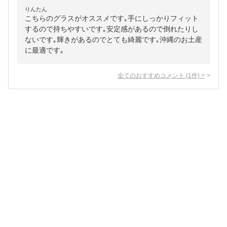
りんたん
こちらのグラスがオススメです｡手にしっかりフィット
するので持ちやすいです｡安定感があるので倒れたりし
ないです｡輝きがあるのでとても綺麗です｡沖縄のお土産
に最適です｡
全てのおすすめコメント
(
1
件)
>