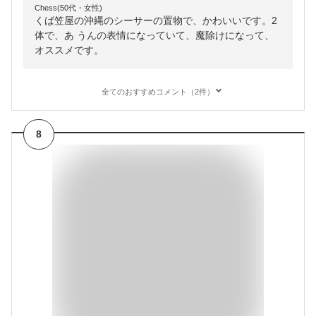
Chess(50代・女性)
くば笠屋の沖縄のシーサーの置物で、かわいいです。2
体で、あ うんの表情になっていて、魔除けになって、
オススメです。
全てのおすすめコメント（2件）
8