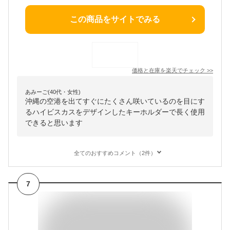
この商品をサイトでみる
価格と在庫を
楽天
でチェック
>>
あみーご(40代・女性)
沖縄の空港を出てすぐにたくさん咲いているのを目にす
るハイビスカスをデザインしたキーホルダーで長く使用
できると思います
全てのおすすめコメント（2件）
7