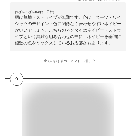
おぱんこぱん(50代・男性)
柄は無地・ストライプが無難です。色は、スーツ・ワイ
シャツのデザイン・色に関係なく合わせやすいネイビー
がいいでしょう。こちらのネクタイはネイビー・ストラ
イプという無難な組み合わせの中に、ネイビーを基調に
複数の色をミックスしているお洒落さもあります。
全てのおすすめコメント（2件）
9