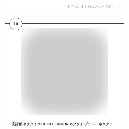
全てのおすすめコメント
(
1
件)
>
10
高評価 ネクタイ MICHIKO LONDON ネクタイ ブランド ネクタイ シルク プレゼント ミチコロンドン メンズ ネクタイ ビジネス 30代 40代 50代 MLK-261