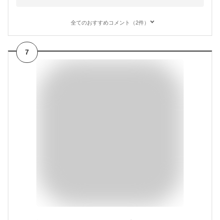
全てのおすすめコメント（2件）
7