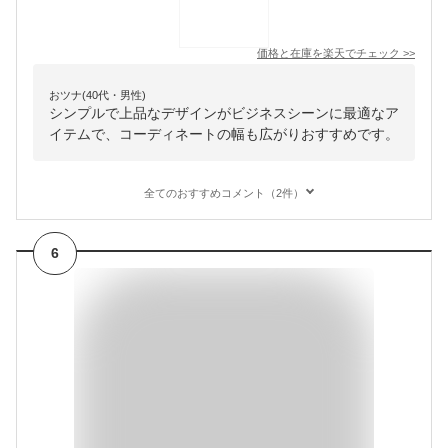
価格と在庫を
楽天
でチェック
>>
おツナ(40代・男性)
シンプルで上品なデザインがビジネスシーンに最適なア
イテムで、コーディネートの幅も広がりおすすめです。
全てのおすすめコメント（2件）
6