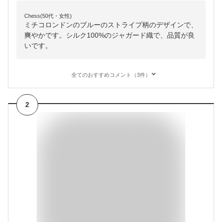
Chess(50代・女性)
ミチコロンドンのブルーのストライプ柄のデザインで、
爽やかです。シルク100%のジャガード織で、品質が良
いです。
全てのおすすめコメント（3件）
2