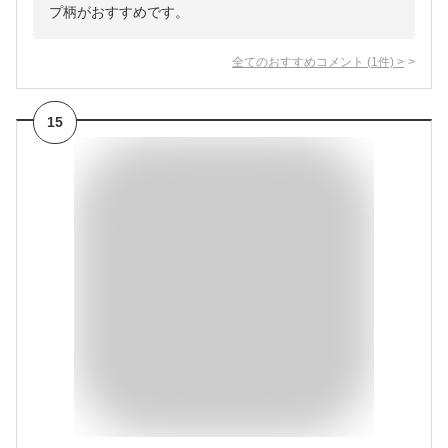
プ柄がおすすめです。
全てのおすすめコメント
(
1
件)
>
15