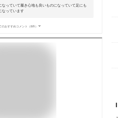
になっていて履き心地も良いものになっていて足にも
になっています
てのおすすめコメント（8件）