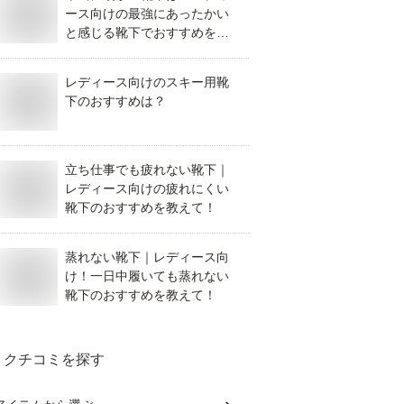
ース向けの最強にあったかい
と感じる靴下でおすすめを教
えてください。
レディース向けのスキー用靴
下のおすすめは？
立ち仕事でも疲れない靴下｜
レディース向けの疲れにくい
靴下のおすすめを教えて！
蒸れない靴下｜レディース向
け！一日中履いても蒸れない
靴下のおすすめを教えて！
クチコミを探す