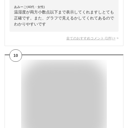
あみーご(40代・女性)
温湿度が両方小数点以下まで表示してくれますしとても
正確です。また、グラフで見えるかしてくれてあるので
わかりやすいです
全てのおすすめコメント
(
1
件)
>
10