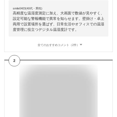
smile0403(40代・男性)
高精度な温湿度測定に加え、大画面で数値が見やすく、
設定可能な警報機能で異常を知らせます。壁掛け・卓上
両用で設置場所を選ばず、日常生活やオフィスでの温湿
度管理に役立つデジタル温湿度計です。
全てのおすすめコメント（2件）
2