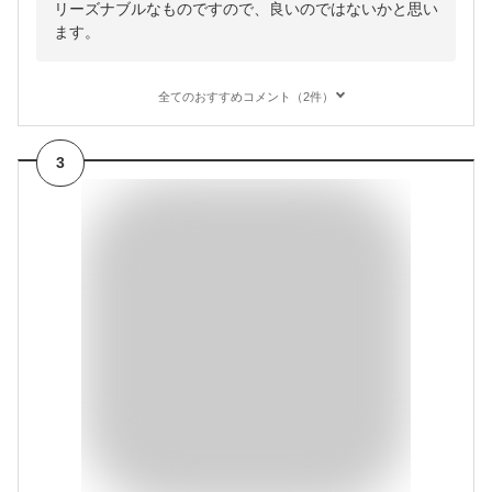
リーズナブルなものですので、良いのではないかと思い
ます。
全てのおすすめコメント（2件）
3