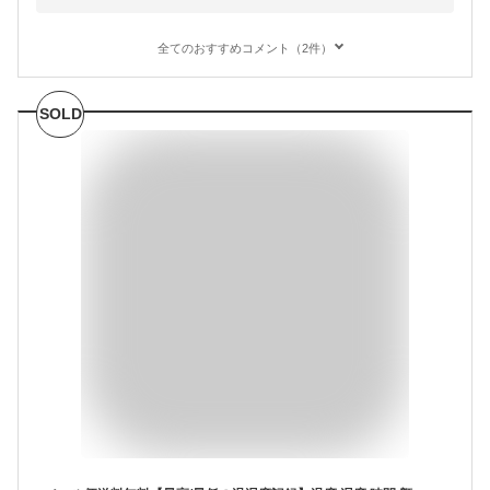
全てのおすすめコメント（2件）
SOLD