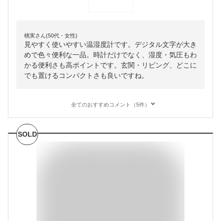
桃実さん(50代・女性)
見やすく使いやすい温湿度計です。デジタル文字が大き
めで色々便利な一品。時計だけでなく、湿度・気圧もわ
かる便利さも高ポイントです。玄関・リビング、どこに
でも置けるコンパクトさも良いですね。
全てのおすすめコメント（5件）
SOLD