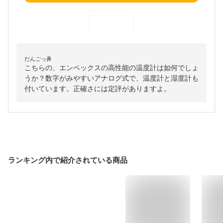
だんごっ鼻
こちらの、エンペックスの高性能の温度計は如何でしょ
うか？数字がみやすいアナログ式で、温度計と湿度計も
付いています。正確さには定評がありますよ。
ランキング内で紹介されている商品