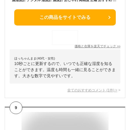
この商品をサイトでみる
価格と在庫を
楽天
でチェック
>>
ほっちゃんまま(40代・女性)
10秒ごとに更新するので、いつでも正確な湿度を知る
ことができます。温度も時間も一緒に見ることができま
す。大きな数字で見やすいです。
全てのおすすめコメント
(
1
件)
>
9