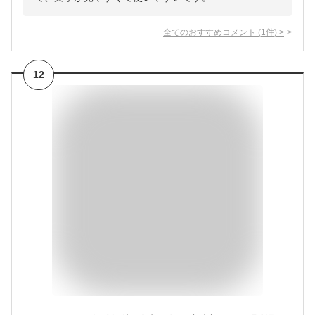
全てのおすすめコメント
(
1
件)
>
12