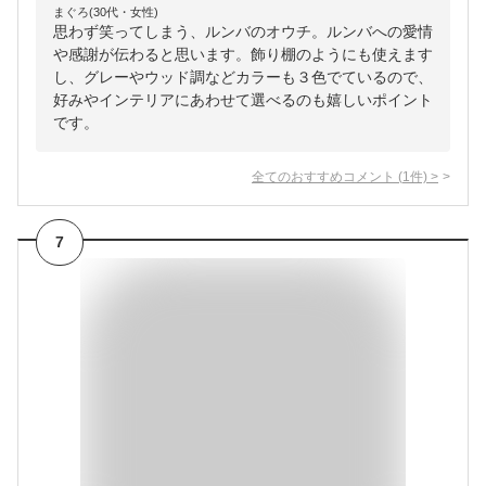
まぐろ(30代・女性)
思わず笑ってしまう、ルンバのオウチ。ルンバへの愛情
や感謝が伝わると思います。飾り棚のようにも使えます
し、グレーやウッド調などカラーも３色でているので、
好みやインテリアにあわせて選べるのも嬉しいポイント
です。
全てのおすすめコメント
(
1
件)
>
7