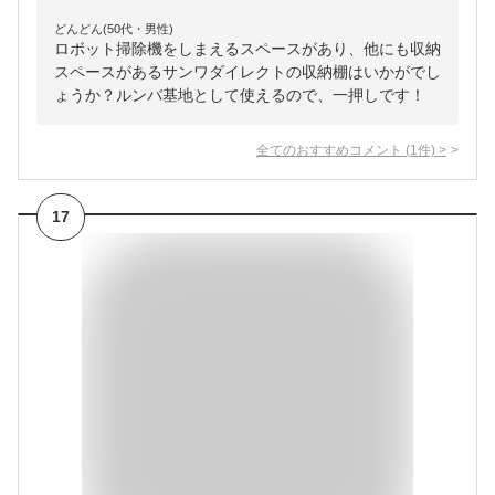
どんどん(50代・男性)
ロボット掃除機をしまえるスペースがあり、他にも収納
スペースがあるサンワダイレクトの収納棚はいかがでし
ょうか？ルンバ基地として使えるので、一押しです！
全てのおすすめコメント
(
1
件)
>
17