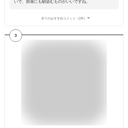
いで、部屋にも馴染むものがいいですね。
全てのおすすめコメント（2件）
3