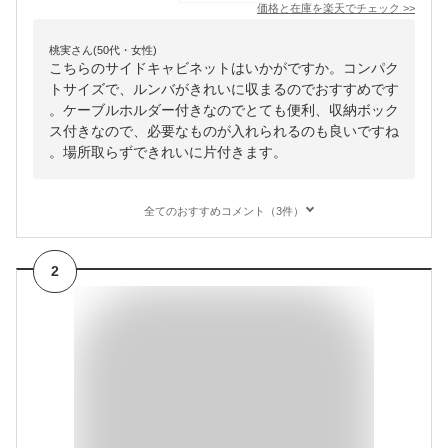
価格と在庫を
楽天
でチェック
>>
桃実さん(50代・女性)
こちらのサイドキャビネットはいかがですか。コンパク
トサイズで、ルンバがきれいに収まるのでおすすめです
。ケーブルホルダー付きなのでとても便利、収納ボック
ス付きなので、必要なものが入れられるのも良いですね
。場所取らずできれいに片付きます。
全てのおすすめコメント（3件）
2