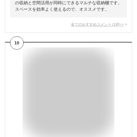
の収納と空間活用が同時にできるマルチな収納棚です。
スペースを効率よく使えるので、オススメです。
全てのおすすめコメント
(
1
件)
>
10