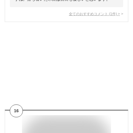
全てのおすすめコメント
(
1
件)
>
16