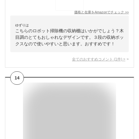
価格と在庫を
Amazon
でチェック
>>
ゆずりは
こちらのロボット掃除機の収納棚はいかがでしょう？木
目調のとてもおしゃれなデザインです。３段の収納ボッ
クスなので使いやすいと思います。おすすめです！
全てのおすすめコメント
(
1
件)
>
14