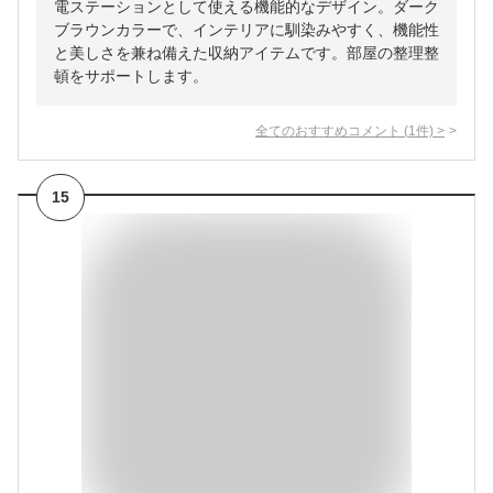
電ステーションとして使える機能的なデザイン。ダーク
ブラウンカラーで、インテリアに馴染みやすく、機能性
と美しさを兼ね備えた収納アイテムです。部屋の整理整
頓をサポートします。
全てのおすすめコメント
(
1
件)
>
15