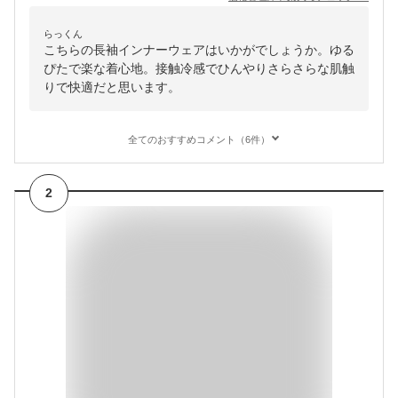
らっくん
こちらの長袖インナーウェアはいかがでしょうか。ゆる
ぴたで楽な着心地。接触冷感でひんやりさらさらな肌触
りで快適だと思います。
全てのおすすめコメント（6件）
2