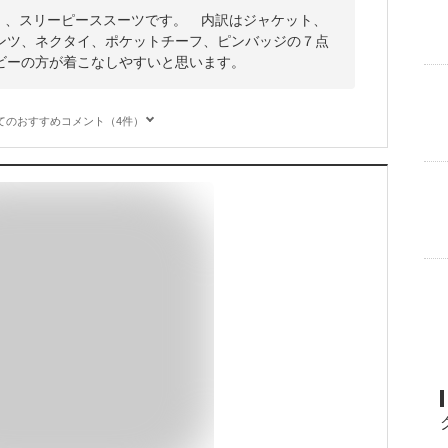
N）、スリーピーススーツです。 内訳はジャケット、
ンツ、ネクタイ、ポケットチーフ、ピンバッジの７点
ビーの方が着こなしやすいと思います。
てのおすすめコメント（4件）