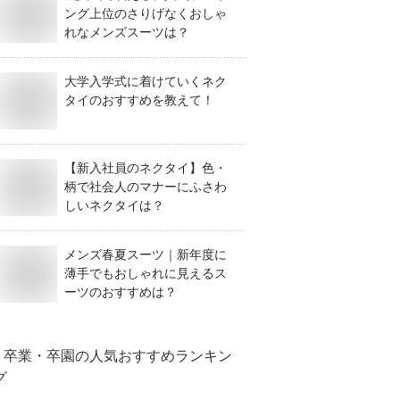
ング上位のさりげなくおしゃ
れなメンズスーツは？
大学入学式に着けていくネク
タイのおすすめを教えて！
【新入社員のネクタイ】色・
柄で社会人のマナーにふさわ
しいネクタイは？
メンズ春夏スーツ｜新年度に
薄手でもおしゃれに見えるス
ーツのおすすめは？
卒業・卒園
の人気おすすめランキン
グ