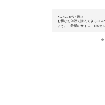
どんどん(50代・男性)
お得なお値段で購入できるコス
ょう。ご希望のサイズ、150
全