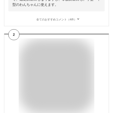
型のわんちゃんに使えます。
全てのおすすめコメント（4件）
2