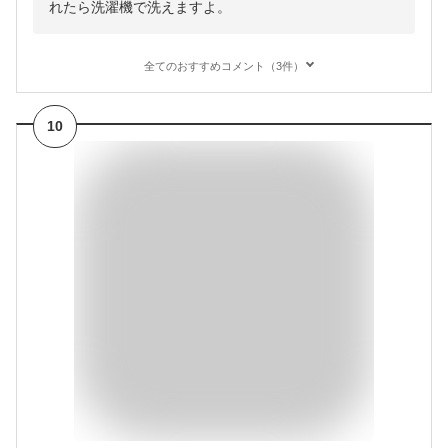
れたら洗濯機で洗えますよ。
全てのおすすめコメント（3件）
10