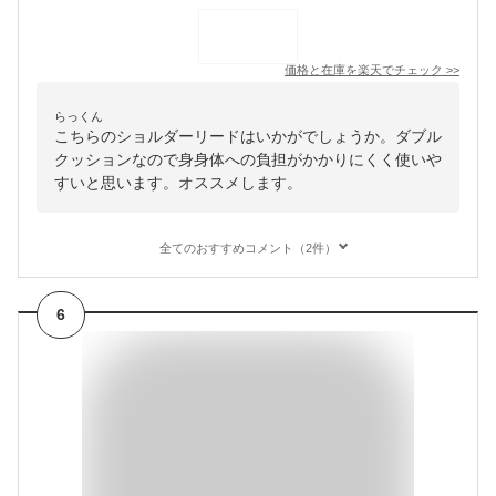
価格と在庫を
楽天
でチェック
>>
らっくん
こちらのショルダーリードはいかがでしょうか。ダブル
クッションなので身身体への負担がかかりにくく使いや
すいと思います。オススメします。
全てのおすすめコメント（2件）
6