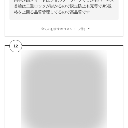
両手が飽きリードはショルダータイプでしかもハーネス
首輪は二重ロックが掛かるので脱走防止も完璧でJIS規
格を上回る品質管理してるので高品質です
全てのおすすめコメント（2件）
12