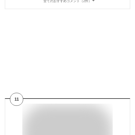
全てのおすすめコメント（2件）
11