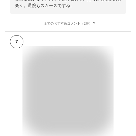
楽々。通院もスムーズですね。
全てのおすすめコメント（2件）
7