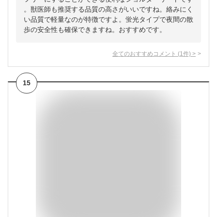
。獣医師も推奨する品質の高さがいいですね。絡みにく
い品質で軽量なのが特徴ですよ。蛍光タイプで夜間の散
歩の安全性も確保できますね。おすすめです。
全てのおすすめコメント
(
1
件)
>
15