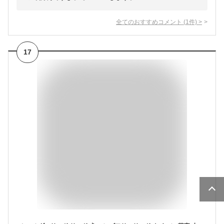
全てのおすすめコメント
(
1
件)
>
17