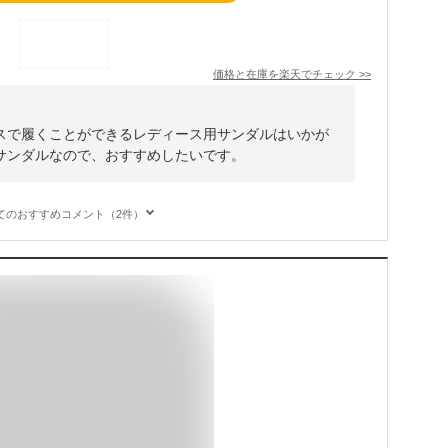
価格と在庫を
楽天
でチェック
>>
スで履くことができるレディース用サンダルはいかが
サンダルなので、おすすめしたいです。
てのおすすめコメント（2件）