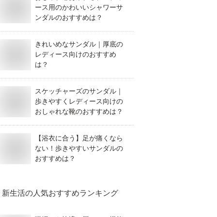
ース用のかわいいシャワーサ
ンダルのおすすめは？
きれいめなサンダル｜厚底の
レディース向けのおすすめ
は？
スケッチャーズのサンダル｜
歩きやすくレディース向けの
おしゃれな靴のおすすめは？
【浴衣に合う】足が痛くなら
ない！歩きやすいサンダルの
おすすめは？
新生活
の人気おすすめランキング