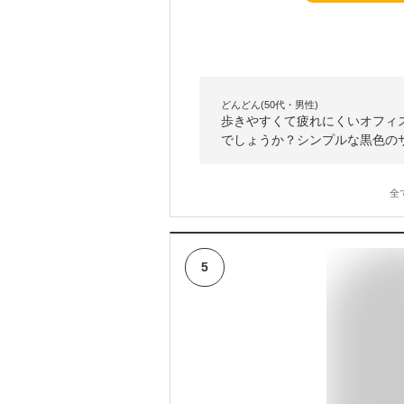
どんどん(50代・男性)
歩きやすくて疲れにくいオフィ
でしょうか？シンプルな黒色の
全
5