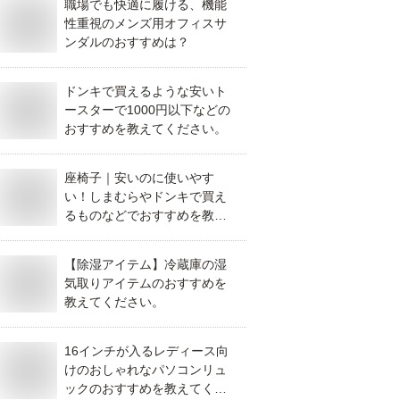
職場でも快適に履ける、機能
性重視のメンズ用オフィスサ
ンダルのおすすめは？
ドンキで買えるような安いト
ースターで1000円以下などの
おすすめを教えてください。
座椅子｜安いのに使いやす
い！しまむらやドンキで買え
るものなどでおすすめを教え
てください。
【除湿アイテム】冷蔵庫の湿
気取りアイテムのおすすめを
教えてください。
16インチが入るレディース向
けのおしゃれなパソコンリュ
ックのおすすめを教えてくだ