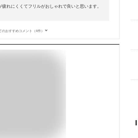
が疲れにくくてフリルがおしゃれで良いと思います。
てのおすすめコメント（4件）