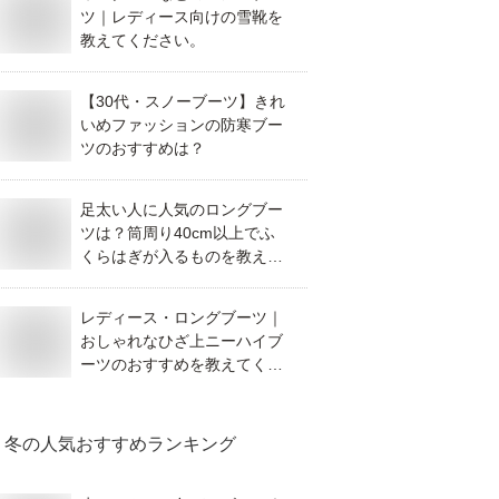
ツ｜レディース向けの雪靴を
教えてください。
【30代・スノーブーツ】きれ
いめファッションの防寒ブー
ツのおすすめは？
足太い人に人気のロングブー
ツは？筒周り40cm以上でふ
くらはぎが入るものを教えて
ください。
レディース・ロングブーツ｜
おしゃれなひざ上ニーハイブ
ーツのおすすめを教えてくだ
さい！
冬
の人気おすすめランキング