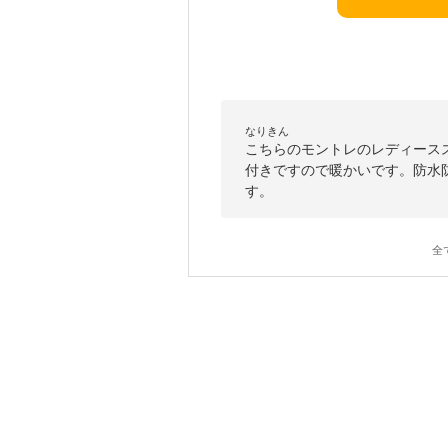
なりきん
こちらのモントレのレディース
付きですので暖かいです。防水
す。
全