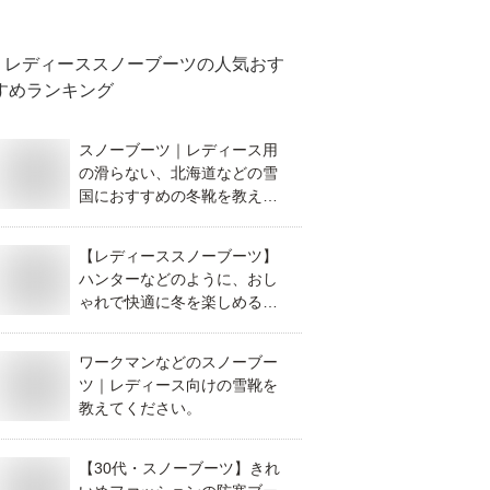
レディーススノーブーツ
の人気おす
すめランキング
スノーブーツ｜レディース用
の滑らない、北海道などの雪
国におすすめの冬靴を教えて
ください。
【レディーススノーブーツ】
ハンターなどのように、おし
ゃれで快適に冬を楽しめる防
寒靴のおすすめは？
ワークマンなどのスノーブー
ツ｜レディース向けの雪靴を
教えてください。
【30代・スノーブーツ】きれ