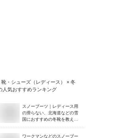
靴・シューズ（レディース） × 冬
の人気おすすめランキング
スノーブーツ｜レディース用
の滑らない、北海道などの雪
国におすすめの冬靴を教えて
ください。
ワークマンなどのスノーブー