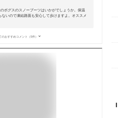
みのボグスのスノーブーツはいかがでしょうか。保温
らないので凍結路面も安心して歩けますよ。オススメ
てのおすすめコメント（5件）