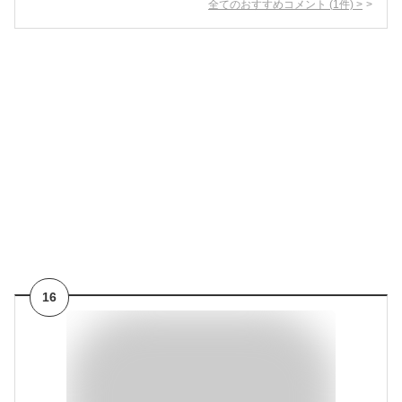
全てのおすすめコメント
(
1
件)
>
16