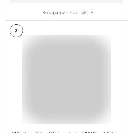
全てのおすすめコメント（3件）
3