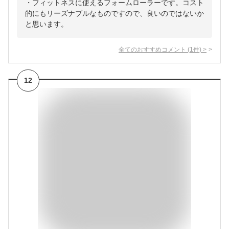
・フィットネスに使えるフォームローラーです。コスト
的にもリーズナブルなものですので、良いのではないか
と思います。
全てのおすすめコメント
(
1
件)
>
12