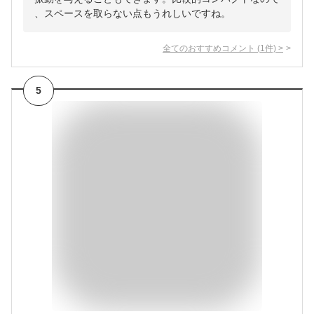
、スペースを取らない点もうれしいですね。
全てのおすすめコメント
(
1
件)
>
5