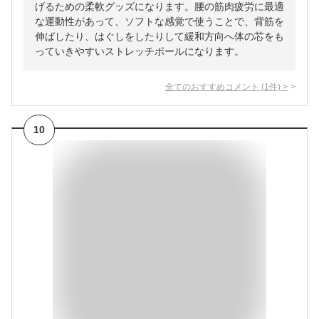
げるための柔軟グッズになります。腰の筋肉疲労に最適
な運動性があって、ソフトな感覚で使うことで、背筋を
伸ばしたり、はぐしをしたりして緩和方向へ体の芯をも
っていきやすいストレッチポールになります。
全てのおすすめコメント
(
1
件)
>
10