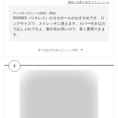
価格と在庫を
楽天
でチェック
>>
アッマネバカリィー(60代・男性)
RIORES（リオレス）のヨガポールがおすすめです。ロ
ングサイズで、ストレッチに使えます。カバー付きなの
でおしゃれですよ。耐久性が高いので、長く愛用できま
す。
全てのおすすめコメント（3件）
2