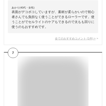
あかり(40代・女性)
表面がデコボコしていますが、素材が柔らかいので初心
者さんでも負担なく使うことができるローラーです。使
うことがでセルライトのケアもできるので太もも回りに
使うのもおすすめです。
全てのおすすめコメント
(
1
件)
>
7