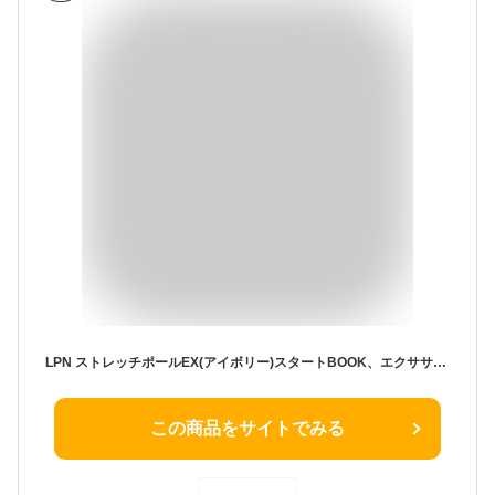
LPN ストレッチポールEX(アイボリー)スタートBOOK、エクササイズDVD付き 1年保証
この商品をサイトでみる