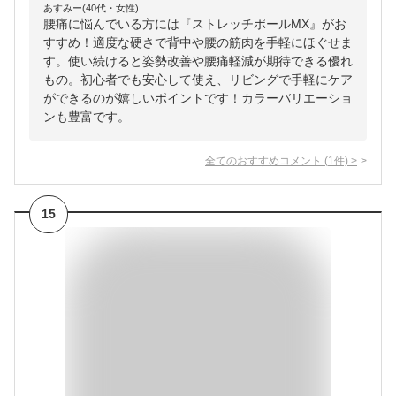
あすみー(40代・女性)
腰痛に悩んでいる方には『ストレッチポールMX』がお
すすめ！適度な硬さで背中や腰の筋肉を手軽にほぐせま
す。使い続けると姿勢改善や腰痛軽減が期待できる優れ
もの。初心者でも安心して使え、リビングで手軽にケア
ができるのが嬉しいポイントです！カラーバリエーショ
ンも豊富です。
全てのおすすめコメント
(
1
件)
>
15