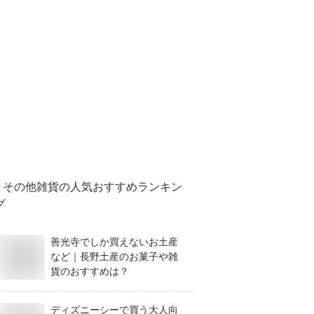
その他雑貨
の人気おすすめランキン
グ
善光寺でしか買えないお土産
など｜長野土産のお菓子や雑
貨のおすすめは？
ディズニーシーで買う大人向