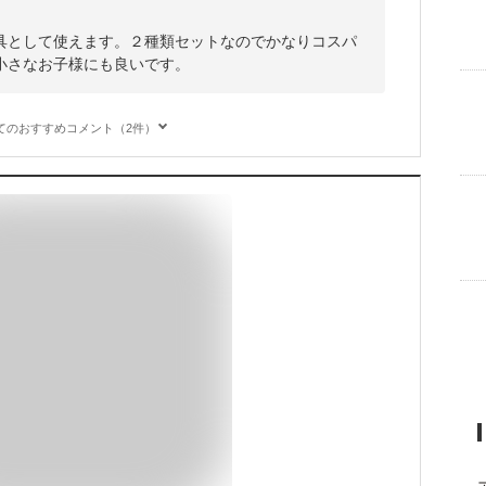
具として使えます。２種類セットなのでかなりコスパ
小さなお子様にも良いです。
てのおすすめコメント（2件）