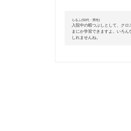
らるふ(50代・男性)
入院中の暇つぶしとして、クロ
まにか学習できますよ。いろん
しれませんね。