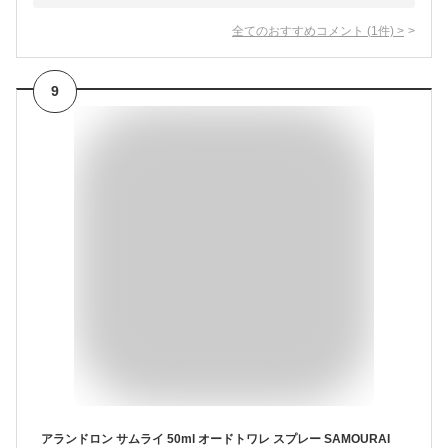
全てのおすすめコメント
(
1
件)
>
9
アランドロン サムライ 50ml オードトワレ スプレー SAMOURAI