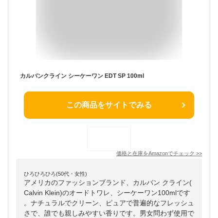
カルバンクライン シーケーワン EDT SP 100ml
この商品をサイトでみる
価格と在庫を
Amazon
でチェック
>>
ひろひろひろ(50代・女性)
アメリカのファッションブランド、カルバン クライン(
Calvin Klein)のオードトワレ、シーケーワン100mlです
。ナチュラルでクリーン、ピュアで普遍的なフレッシュ
さで、誰でも親しみやすい香りです。男女問わず使用で