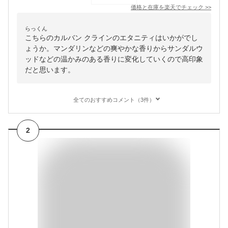
価格と在庫を
楽天
でチェック
>>
らっくん
こちらのカルバン クラインのエタニティはいかがでし
ょうか。マンダリンなどの爽やかな香りからサンダルウ
ッドなどの温かみのある香りに変化していくので高印象
だと思います。
全てのおすすめコメント（3件）
2