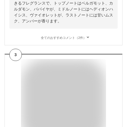
きるフレグランスで、トップノートはベルガモット、カ
ルダモン、パパイヤが、ミドルノートにはヘディオンハ
イシス、ヴァイオレットが、ラストノートには甘いムス
ク、アンバーが香ります。
全てのおすすめコメント（2件）
3