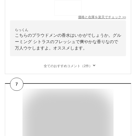
価格と在庫を
楽天
でチェック
>>
らっくん
こちらのプラウドメンの香水はいかがでしょうか。グル
ーミング シトラスのフレッシュで爽やかな香りなので
万人ウケしますよ。オススメします。
全てのおすすめコメント（2件）
7