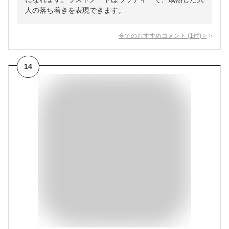
人の落ち着きを表現できます。
全てのおすすめコメント
(
1
件)
>
14