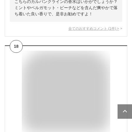
こちらのカルバンクラインの香水はいかがでしょうか？
ミントやベルガモット・ピーチなどを含んだ爽やかで落
ち着いた良い香りで、是非お勧めですよ！
全てのおすすめコメント
(
1
件)
>
18