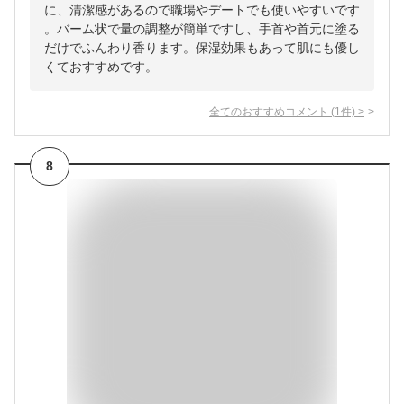
に、清潔感があるので職場やデートでも使いやすいです
。バーム状で量の調整が簡単ですし、手首や首元に塗る
だけでふんわり香ります。保湿効果もあって肌にも優し
くておすすめです。
全てのおすすめコメント
(
1
件)
>
8