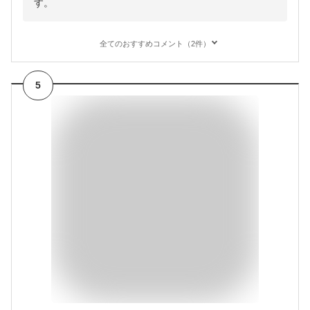
す。
全てのおすすめコメント（2件）
5