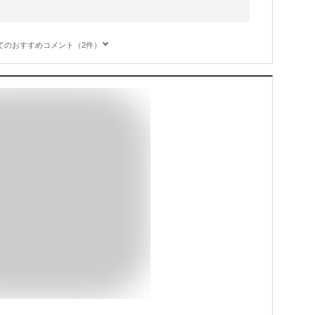
てのおすすめコメント（2件）