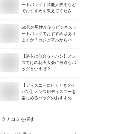
ートバッグ｜芸能人愛用など
でおすすめを教えてくださ
い。
50代の男性が使うビジネスト
ートバッグでおすすめはあり
ますか？カジュアルからハイ
ブランドまで良いものを教え
てください。
【浴衣に似合うカバン】メン
ズ向けの花火大会に最適なバ
ッグといえば？
【ディズニーに行くときのカ
バン】メンズ用ディズニーを
楽しめるバッグのおすすめ
は？
クチコミを探す