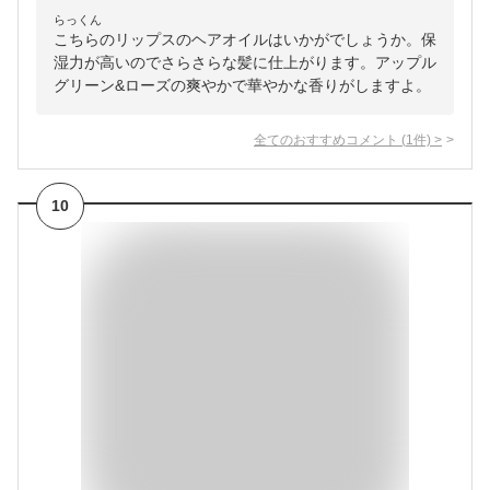
らっくん
こちらのリップスのヘアオイルはいかがでしょうか。保
湿力が高いのでさらさらな髪に仕上がります。アップル
グリーン&ローズの爽やかで華やかな香りがしますよ。
全てのおすすめコメント
(
1
件)
>
10