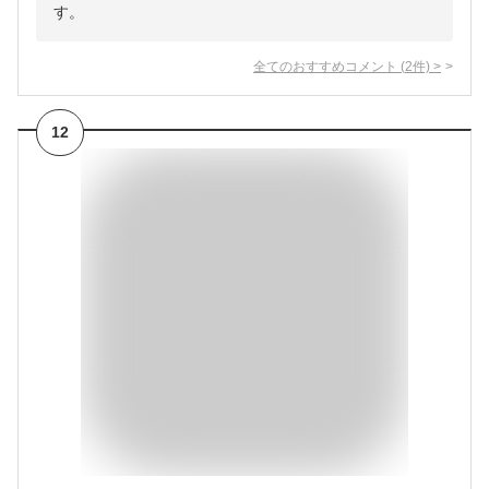
す。
全てのおすすめコメント
(
2
件)
>
12