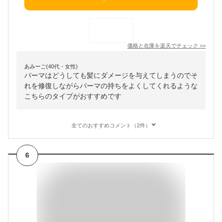
価格と在庫を
楽天
でチェック
>>
あみーご(40代・女性)
パーマはどうしても髪にダメージを与えてしまうのでそ
れを修復しながらパーマの持ちをよくしてくれるような
こちらのタイプがおすすめです
全てのおすすめコメント（2件）
6