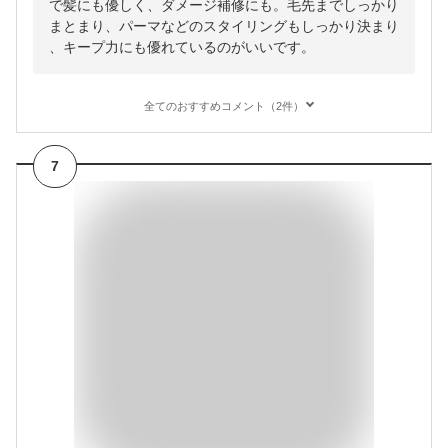
で髪にも優しく、ダメージ補修にも。毛先までしっかり
まとまり、パーマなどのスタイリングもしっかり決まり
、キープ力にも優れているのがいいです。
全てのおすすめコメント（2件）
7