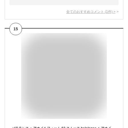
全てのおすすめコメント
(
1
件)
>
15