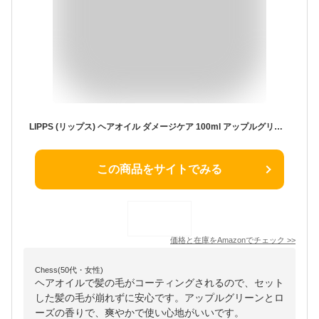
LIPPS (リップス) ヘアオイル ダメージケア 100ml アップルグリーン & ローズの香り
この商品をサイトでみる
価格と在庫を
Amazon
でチェック
>>
Chess(50代・女性)
ヘアオイルで髪の毛がコーティングされるので、セット
した髪の毛が崩れずに安心です。アップルグリーンとロ
ーズの香りで、爽やかで使い心地がいいです。