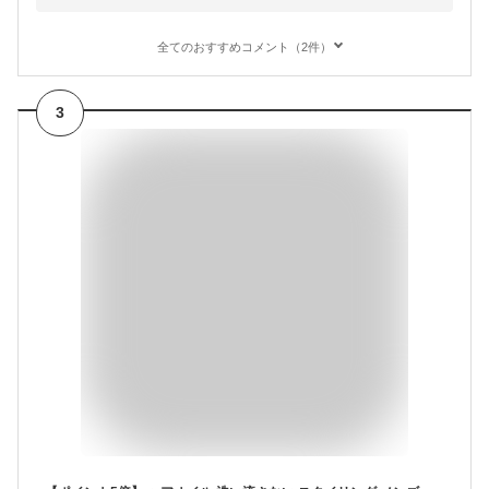
全てのおすすめコメント（2件）
3