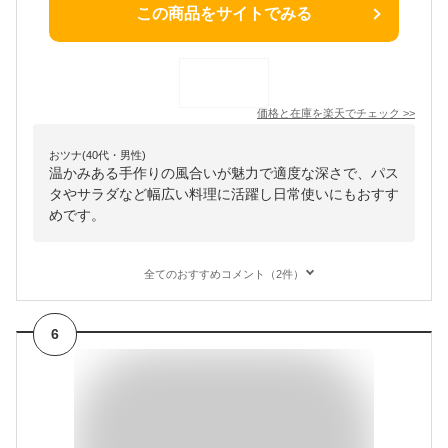
この商品をサイトでみる
価格と在庫を
楽天
でチェック
>>
おツナ(40代・男性)
温かみある手作りの風合いが魅力で適度な深さで、パス
タやサラダなど幅広い料理に活躍し日常使いにもおすす
めです。
全てのおすすめコメント（2件）
6