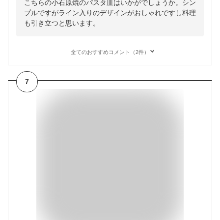
こちらの小石原焼のパスタ皿はいかがでしょうか。シン
プルですがライン入りのデザインがおしゃれですし料理
も引き立つと思います。
全てのおすすめコメント（2件）
7