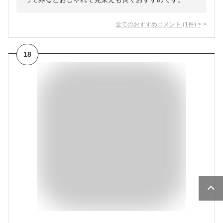
全てのおすすめコメント
(
1
件)
>
18