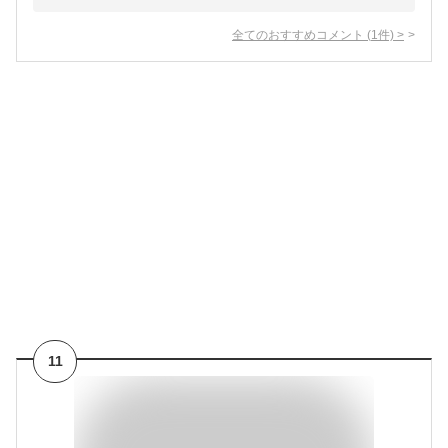
全てのおすすめコメント
(
1
件)
>
11