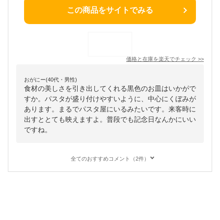
この商品をサイトでみる
価格と在庫を
楽天
でチェック
>>
おがにー(40代・男性)
食材の美しさを引き出してくれる黒色のお皿はいかがで
すか。パスタが盛り付けやすいように、中心にくぼみが
あります。まるでパスタ屋にいるみたいです。来客時に
出すととても映えますよ。普段でも記念日なんかにいい
ですね。
全てのおすすめコメント（2件）