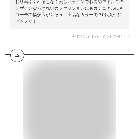
おり着ぶくれ感もなく美しいラインでお薦めです。この
デザインならきれいめファッションにもカジュアルにも
コーデの幅が広がりそう！上品なカラーで３0代女性に
ピッタリ！
全てのおすすめコメント
(
1
件)
>
12