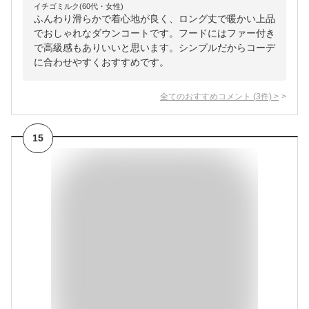
イチゴミルク(60代・女性)
ふんわり滑らかで着心地が良く、ロング丈で暖かい上品
でおしゃれなダウンコートです。フードにはファー付き
で高級感もありいいと思います。シンプルだからコーデ
に合わせやすくおすすめです。
全てのおすすめコメント
(
3
件)
>
15