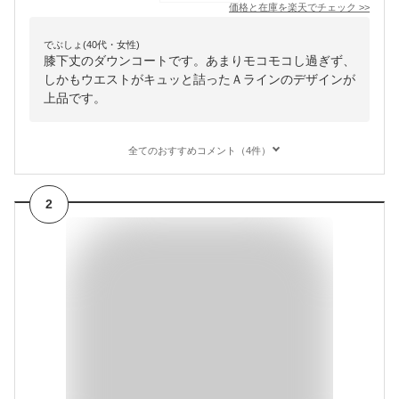
価格と在庫を
楽天
でチェック
>>
でぶしょ(40代・女性)
膝下丈のダウンコートです。あまりモコモコし過ぎず、
しかもウエストがキュッと詰ったＡラインのデザインが
上品です。
全てのおすすめコメント（4件）
2