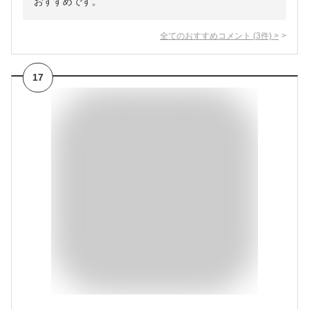
おすすめです。
全てのおすすめコメント
(
3
件)
>
17