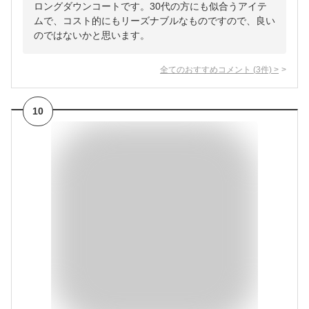
ロングダウンコートです。30代の方にも似合うアイテ
ムで、コスト的にもリーズナブルなものですので、良い
のではないかと思います。
全てのおすすめコメント
(
3
件)
>
10