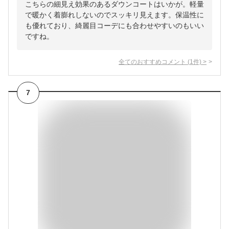
こちらの細見え効果のあるダウンコートはいかが。軽量
で暖かく着膨れしないのでスッキリ見えます。保温性に
も優れており、綺麗目コーデにも合わせやすいのもいい
ですね。
全てのおすすめコメント
(
1
件)
>
7