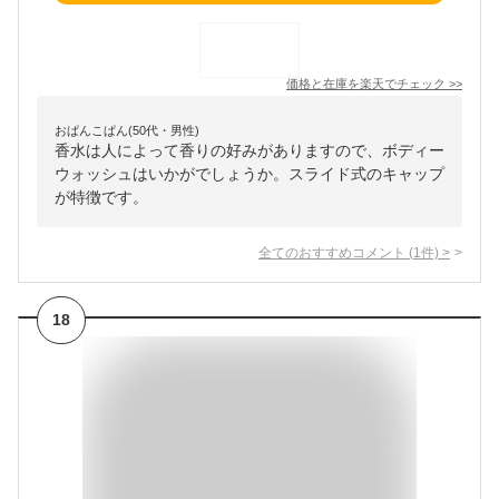
価格と在庫を
楽天
でチェック
>>
おぱんこぱん(50代・男性)
香水は人によって香りの好みがありますので、ボディー
ウォッシュはいかがでしょうか。スライド式のキャップ
が特徴です。
全てのおすすめコメント
(
1
件)
>
18