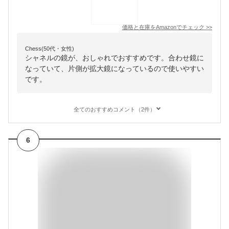
価格と在庫を
Amazon
でチェック
>>
Chess(50代・女性)
シャネルの鏡が、おしゃれでおすすめです。合わせ鏡に
なっていて、片側が拡大鏡になっているので使いやすい
です。
全てのおすすめコメント（2件）
6