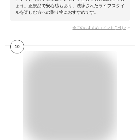
ょう。正規品で安心感もあり、洗練されたライフスタイ
ルを楽しむ方への贈り物におすすめです。
全てのおすすめコメント
(
1
件)
>
10