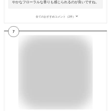
やかなフローラルな香りも感じられるのが良いですね。
全てのおすすめコメント（2件）
7