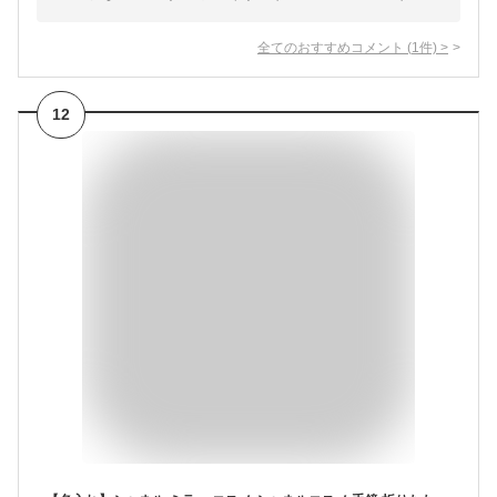
全てのおすすめコメント
(
1
件)
>
12