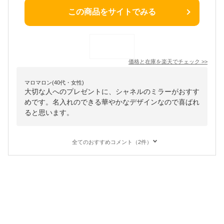
この商品をサイトでみる
価格と在庫を
楽天
でチェック
>>
マロマロン(40代・女性)
大切な人へのプレゼントに、シャネルのミラーがおすす
めです。名入れのできる華やかなデザインなので喜ばれ
ると思います。
全てのおすすめコメント（2件）