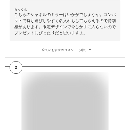
らっくん
こちらのシャネルのミラーはいかがでしょうか。コンパ
クトで持ち運びしやすく名入れもしてもらえるので特別
感があります。限定デザインで今しか手に入らないので
プレゼントにぴったりだと思いますよ。
全てのおすすめコメント（3件）
2