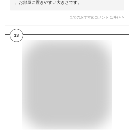
、お部屋に置きやすい大きさです。
全てのおすすめコメント
(
1
件)
>
13