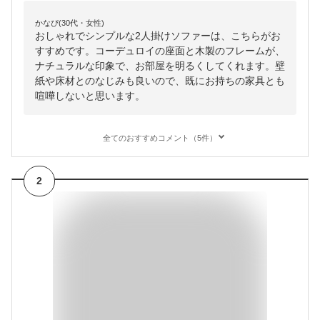
かなぴ(30代・女性)
おしゃれでシンプルな2人掛けソファーは、こちらがお
すすめです。コーデュロイの座面と木製のフレームが、
ナチュラルな印象で、お部屋を明るくしてくれます。壁
紙や床材とのなじみも良いので、既にお持ちの家具とも
喧嘩しないと思います。
全てのおすすめコメント（5件）
2