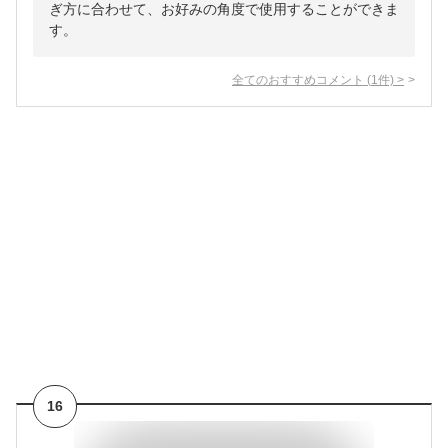
ぎ方に合わせて、お好みの角度で使用することができま
す。
全てのおすすめコメント
(
1
件)
>
16