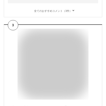
全てのおすすめコメント（3件）
3