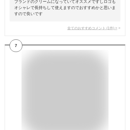
ブランドのクリームになっていてオススメですしロゴも
オシャレで長持ちして使えますのでおすすめかと思いま
すので良いです
全てのおすすめコメント
(
1
件)
>
7