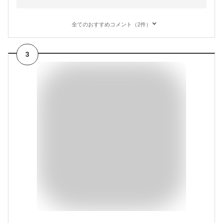
全てのおすすめコメント（2件）
3