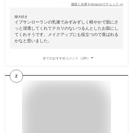
価格と在庫を
Amazon
でチェック
>>
猫大好き
イブサンローランの乳液でみずみずしく軽やかで肌にさ
っと浸透してくれてテカリのないつるんとしたお肌にし
てくれそうです。メイクアップにも役立つので喜ばれる
かなと思いました。
全てのおすすめコメント（2件）
2