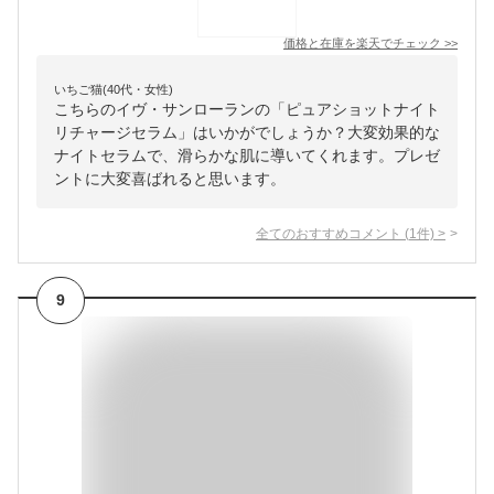
価格と在庫を
楽天
でチェック
>>
いちご猫(40代・女性)
こちらのイヴ・サンローランの「ピュアショットナイト
リチャージセラム」はいかがでしょうか？大変効果的な
ナイトセラムで、滑らかな肌に導いてくれます。プレゼ
ントに大変喜ばれると思います。
全てのおすすめコメント
(
1
件)
>
9