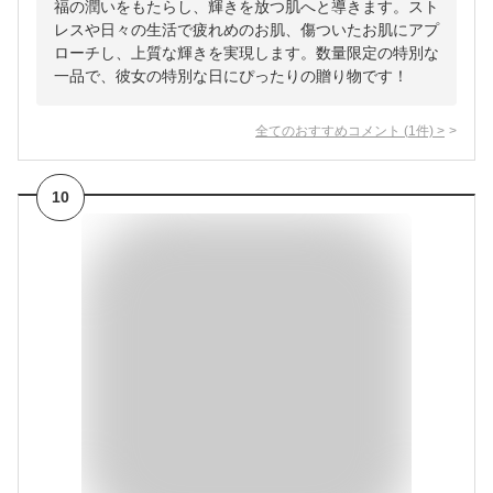
福の潤いをもたらし、輝きを放つ肌へと導きます。スト
レスや日々の生活で疲れめのお肌、傷ついたお肌にアプ
ローチし、上質な輝きを実現します。数量限定の特別な
一品で、彼女の特別な日にぴったりの贈り物です！
全てのおすすめコメント
(
1
件)
>
10