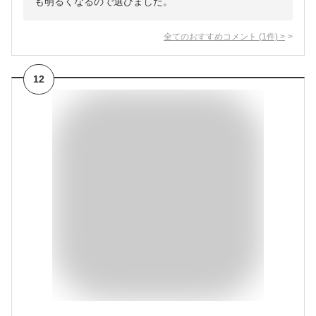
も明るくなるので選びました。
全てのおすすめコメント
(
1
件)
>
12