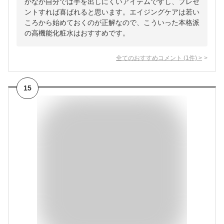
かなか自分では手を出しにくいアイテムですし、プレゼ
ントすれば喜ばれると思います。エイジングケアは若い
ころから始めておくのが正解なので、こういった本格派
の高機能化粧水はおすすめです。
全てのおすすめコメント
(
1
件)
>
15