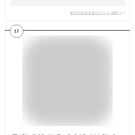
全てのおすすめコメント
(
1
件)
>
17