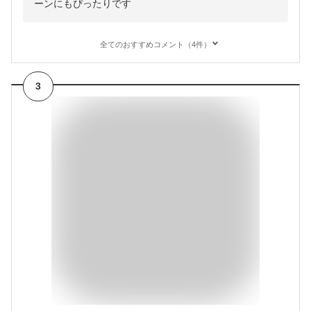
ーンにもぴったりです
全てのおすすめコメント（4件）
3