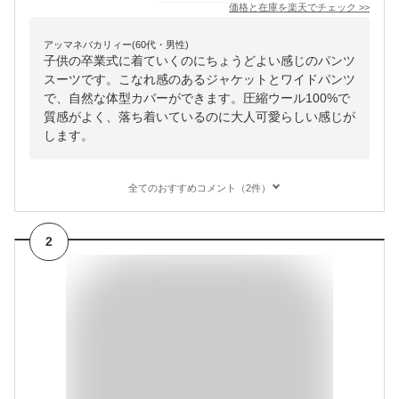
価格と在庫を
楽天
でチェック
>>
アッマネバカリィー(60代・男性)
子供の卒業式に着ていくのにちょうどよい感じのパンツ
スーツです。こなれ感のあるジャケットとワイドパンツ
で、自然な体型カバーができます。圧縮ウール100%で
質感がよく、落ち着いているのに大人可愛らしい感じが
します。
全てのおすすめコメント（2件）
2