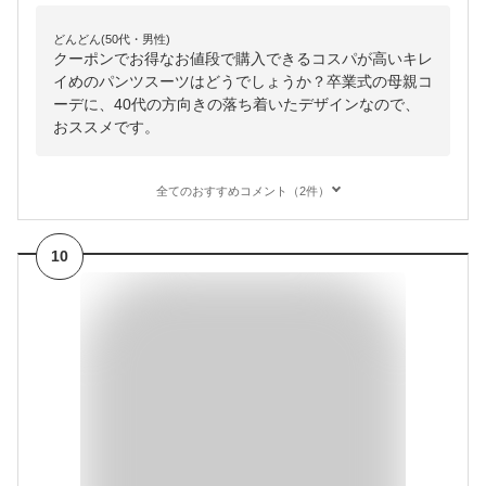
どんどん(50代・男性)
クーポンでお得なお値段で購入できるコスパが高いキレ
イめのパンツスーツはどうでしょうか？卒業式の母親コ
ーデに、40代の方向きの落ち着いたデザインなので、
おススメです。
全てのおすすめコメント（2件）
10