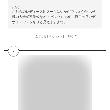
たなか
こちらのレディース用スーツはいかがでしょうか お子
様の入学式卒業式など イベントにも使い勝手の良いデ
ザインでスッキリと見えますよね。
全てのおすすめコメント（2件）
7