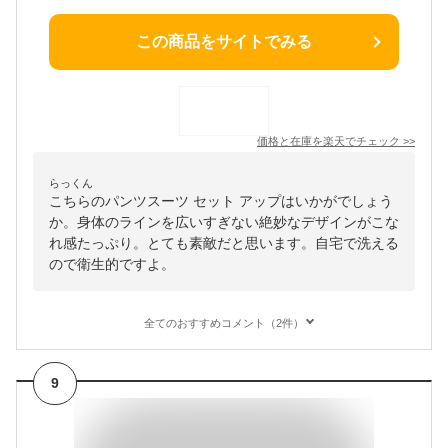
この商品をサイトでみる
価格と在庫を
楽天
でチェック
>>
らっくん
こちらのパンツスーツ セット アップはいかがでしょう
か。身体のラインを広いすぎない絶妙なデザインがこな
れ感たっぷり。とても素敵だと思います。自宅で洗える
ので衛生的ですよ。
全てのおすすめコメント（2件）
9