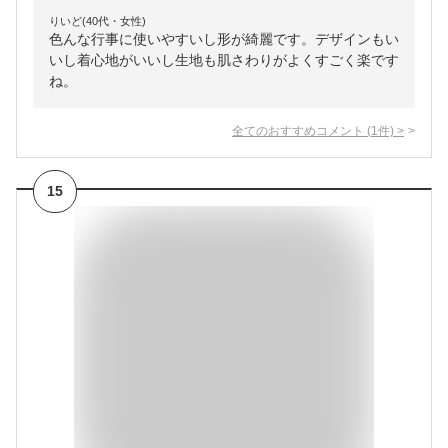
りいど(40代・女性)
色んな行事に使いやすいし形が綺麗です。デザインもい
いし着心地がいいし生地も肌さわりがよくすごく楽です
ね。
全てのおすすめコメント
(
1
件)
>
15