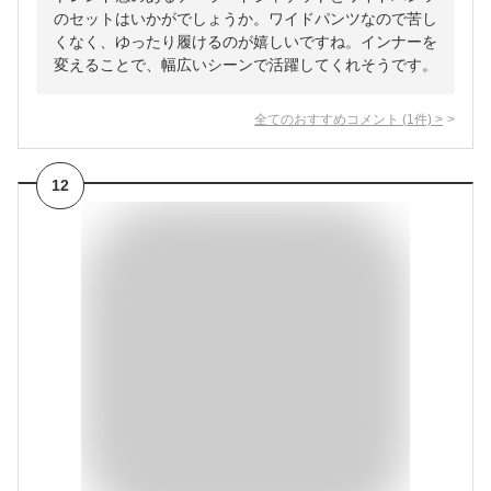
のセットはいかがでしょうか。ワイドパンツなので苦し
くなく、ゆったり履けるのが嬉しいですね。インナーを
変えることで、幅広いシーンで活躍してくれそうです。
全てのおすすめコメント
(
1
件)
>
12