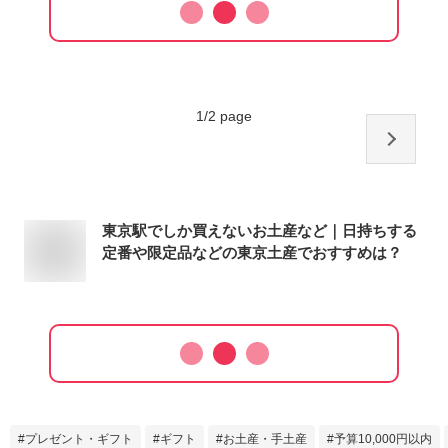
1
/
2
page
東京駅でしか買えないお土産など｜日持ちする
定番や限定品などの東京土産でおすすめは？
プレゼント・ギフト
ギフト
お土産・手土産
予算10,000円以内