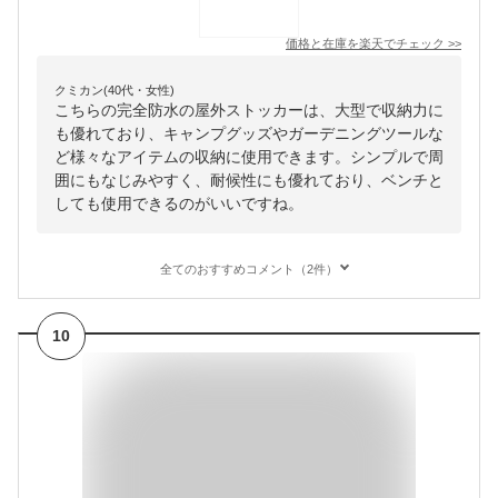
価格と在庫を
楽天
でチェック
>>
クミカン(40代・女性)
こちらの完全防水の屋外ストッカーは、大型で収納力に
も優れており、キャンプグッズやガーデニングツールな
ど様々なアイテムの収納に使用できます。シンプルで周
囲にもなじみやすく、耐候性にも優れており、ベンチと
しても使用できるのがいいですね。
全てのおすすめコメント（2件）
10