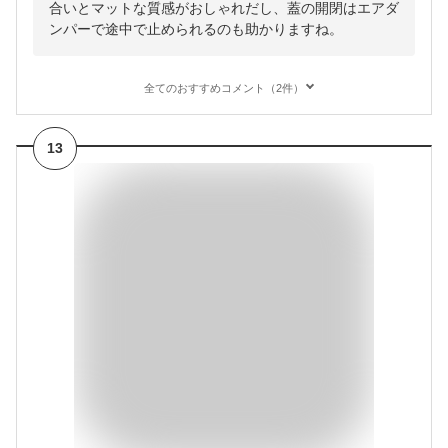
合いとマットな質感がおしゃれだし、蓋の開閉はエアダ
ンパーで途中で止められるのも助かりますね。
全てのおすすめコメント（2件）
13