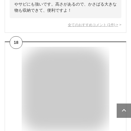
やサビにも強いです。高さがあるので、かさばる大きな
物も収納できて、便利ですよ！
全てのおすすめコメント
(
1
件)
>
18