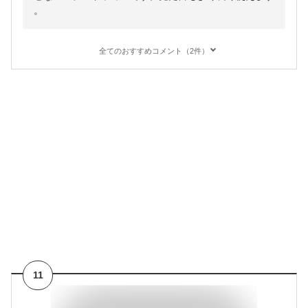
。
全てのおすすめコメント（2件）
11