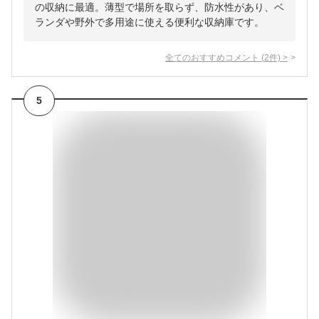
の収納に最適。薄型で場所を取らず、防水性があり、ベ
ランダや野外で多用途に使える便利な収納庫です。
全てのおすすめコメント
(
2
件)
>
5