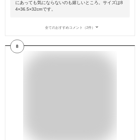
にあっても気にならないのも嬉しいところ。サイズは8
4×36.5×32cmです。
全てのおすすめコメント（2件）
8