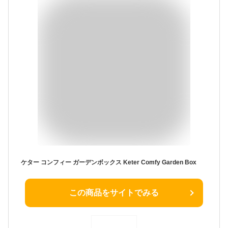
ケター コンフィー ガーデンボックス Keter Comfy Garden Box
この商品をサイトでみる