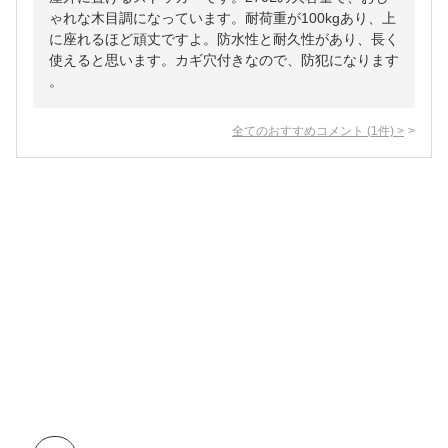
ゃれな木目調になっています。耐荷重が100kgあり、上
に座れるほど頑丈ですよ。防水性と耐久性があり、長く
使えると思います。カギ穴付きなので、防犯になります
。
全てのおすすめコメント
(
1
件)
>