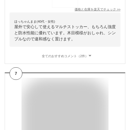
価格と在庫を
楽天
でチェック
>>
ほっちゃんまま(40代・女性)
屋外で安心して使えるマルチストッカー、もちろん強度
と防水性能に優れています。木目模様がおしゃれ、シン
プルなので違和感なく置けます。
全てのおすすめコメント（2件）
7