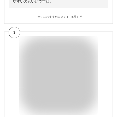
やすいのもいいですね。
全てのおすすめコメント（5件）
3