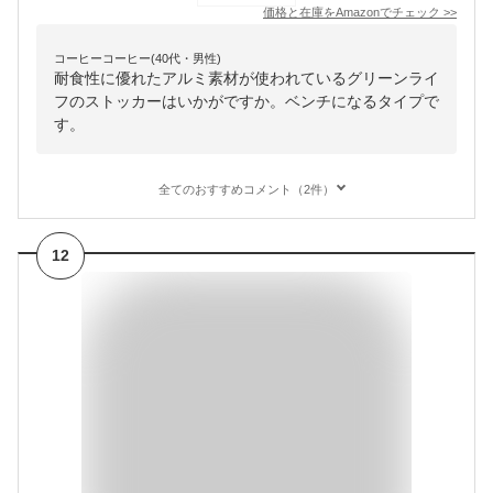
価格と在庫を
Amazon
でチェック
>>
コーヒーコーヒー(40代・男性)
耐食性に優れたアルミ素材が使われているグリーンライ
フのストッカーはいかがですか。ベンチになるタイプで
す。
全てのおすすめコメント（2件）
12