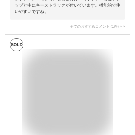
ップと中にキーストラックが付いています。機能的で使
いやすいですね。
全てのおすすめコメント
(
1
件)
>
SOLD