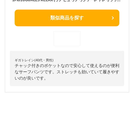
類似商品を探す
ギガトレイン(40代・男性)
チャック付きのポケットなので安心して使えるのが便利
なサーフパンツです。ストレッチも効いていて履きやす
いのが良いです。