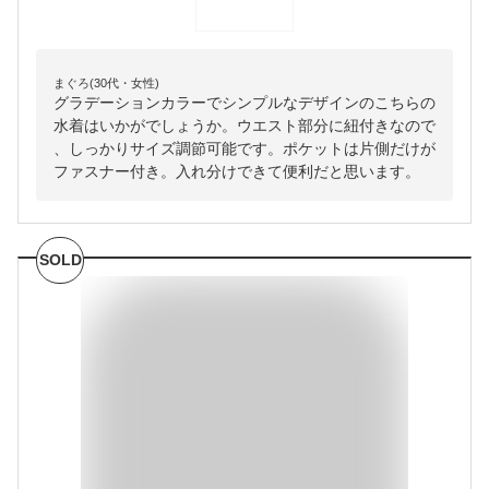
まぐろ(30代・女性)
グラデーションカラーでシンプルなデザインのこちらの
水着はいかがでしょうか。ウエスト部分に紐付きなので
、しっかりサイズ調節可能です。ポケットは片側だけが
ファスナー付き。入れ分けできて便利だと思います。
SOLD