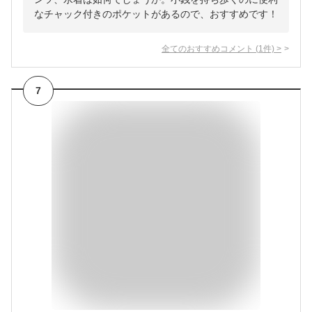
なチャック付きのポケットがあるので、おすすめです！
全てのおすすめコメント
(
1
件)
>
7