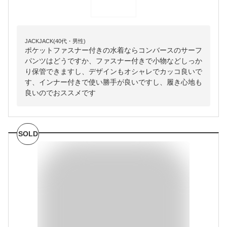
JACKJACK(40代・男性)
ポケットファスナー付きの水着ならコンバースのサーフ
パンツはどうですか、ファスナー付きで小物などしっか
り保管できますし、デザインもオシャレでカッコ良いで
す、インナー付きで使い勝手が良いですし、履き心地も
良いのでおススメです
SOLD