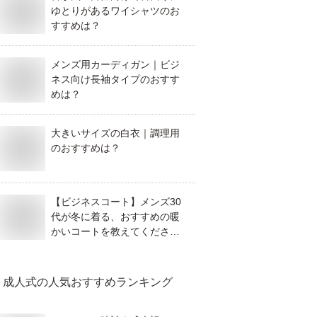
ゆとりがあるワイシャツのお
すすめは？
メンズ用カーディガン｜ビジ
ネス向け長袖タイプのおすす
めは？
大きいサイズの白衣｜調理用
のおすすめは？
【ビジネスコート】メンズ30
代が冬に着る、おすすめの暖
かいコートを教えてくださ
い。
成人式
の人気おすすめランキング