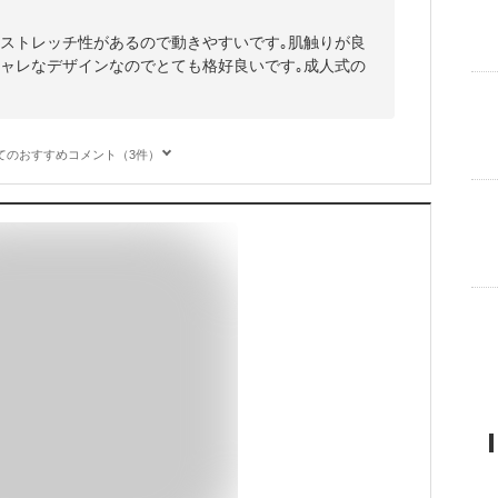
｡ストレッチ性があるので動きやすいです｡肌触りが良
シャレなデザインなのでとても格好良いです｡成人式の
てのおすすめコメント（3件）