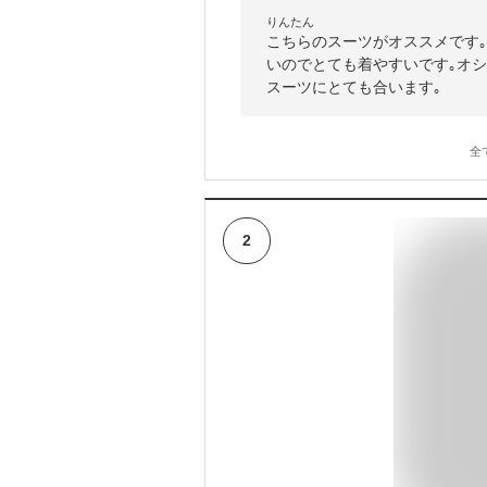
りんたん
こちらのスーツがオススメです
いのでとても着やすいです｡オ
スーツにとても合います｡
全
2