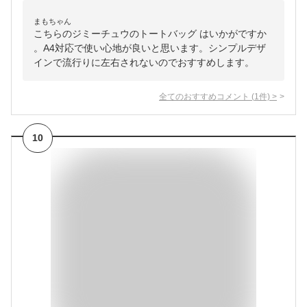
まもちゃん
こちらのジミーチュウのトートバッグ はいかがですか
。A4対応で使い心地が良いと思います。シンプルデザ
インで流行りに左右されないのでおすすめします。
全てのおすすめコメント
(
1
件)
>
10