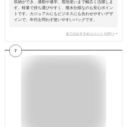
収納ができ、通勤や通学、普段使いまで幅広く活躍しま
す。軽量で持ち運びやすく、撥水仕様なのも安心ポイン
トです。カジュアルにもビジネスにも合わせやすいデザ
インで、年代を問わず使いやすいバッグです。
全てのおすすめコメント
(
1
件)
>
7