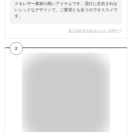
ス＆レザー素材の黒いアイテムです。流行に左右されな
いシックなデザインで、ご要望とも合うのでオススメで
す。
全てのおすすめコメント
(
1
件)
>
2