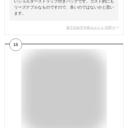
いショルダーストラップ付きバッグです。コスト的にも
リーズナブルなものですので、良いのではないかと思い
ます。
全てのおすすめコメント
(
1
件)
>
15