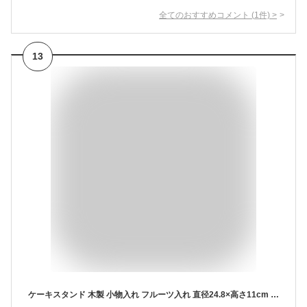
全てのおすすめコメント
(
1
件)
>
13
ケーキスタンド 木製 小物入れ フルーツ入れ 直径24.8×高さ11cm ケーキドーム ケーキプレート フルーツプレート デザート スナック 果物収納 (ケーキスタンド 木製)