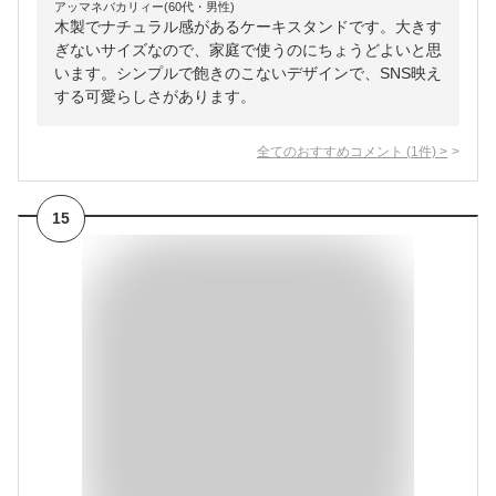
アッマネバカリィー(60代・男性)
木製でナチュラル感があるケーキスタンドです。大きす
ぎないサイズなので、家庭で使うのにちょうどよいと思
います。シンプルで飽きのこないデザインで、SNS映え
する可愛らしさがあります。
全てのおすすめコメント
(
1
件)
>
15