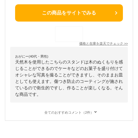
この商品をサイトでみる
価格と在庫を
楽天
でチェック
>>
おがにー(40代・男性)
天然木を使用したこちらのスタンドは木のぬくもりを感
じることができるのでケーキなどのお菓子を盛り付けて
オシャレな写真を撮ることができますし、そのままお皿
としても使えます。傷つき防止のコーティングが施され
ているので衛生的ですし、作ることが楽しくなる。そん
な商品です。
全てのおすすめコメント（2件）