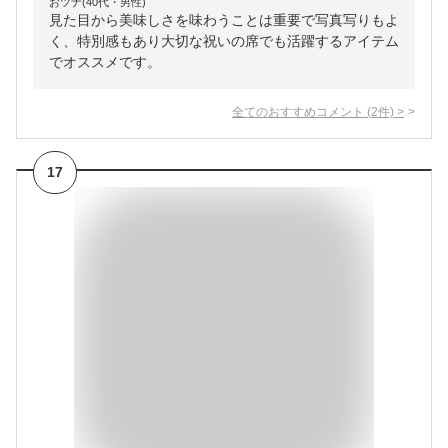
おツナ(40代・男性)
見た目から美味しさを味わうことは重要で写真写りもよ
く、特別感もあり大切な祝いの席でも活躍するアイテム
でオススメです。
全てのおすすめコメント
(
2
件)
>
17