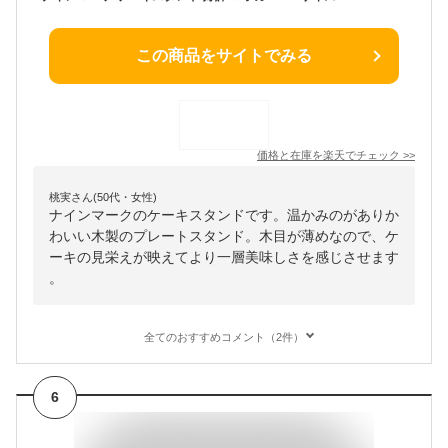
この商品をサイトでみる
価格と在庫を
楽天
でチェック
>>
桃実さん(50代・女性)
ナインマークのケーキスタンドです。温かみのがありか
わいい木製のプレートスタンド。木目が薄めなので、ケ
ーキの見栄えが映えてより一層美味しさを感じさせます
。
全てのおすすめコメント（2件）
6