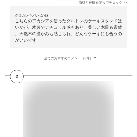
価格と在庫を
楽天
でチェック
>>
クミカン(40代・女性)
こちらのアカシアを使ったダルトンのケーキスタンドは
いかが。木製でナチュラル感もあり、美しい木目も素敵
。天然木の温かみも感じられ、どんなケーキにも合うの
がいいです
全てのおすすめコメント（2件）
2