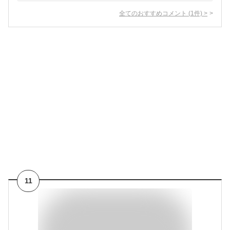
全てのおすすめコメント
(
1
件)
>
11