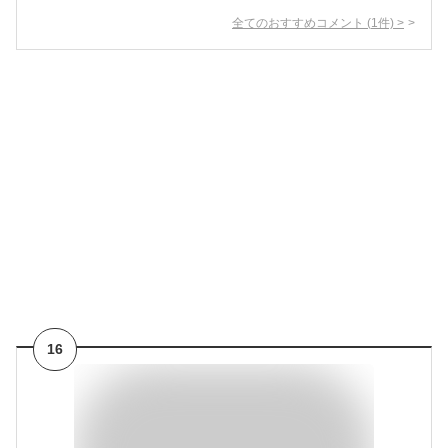
全てのおすすめコメント
(
1
件)
>
16