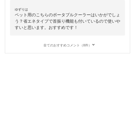
ゆずりは
ペット用のこちらのポータブルクーラーはいかがでしょ
う？省エネタイプで首振り機能も付いているので使いや
すいと思います。おすすめです！
全てのおすすめコメント（8件）