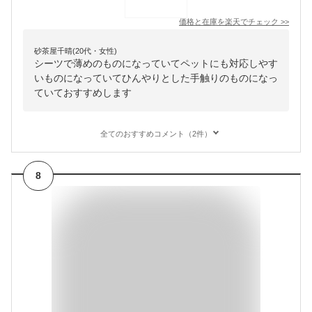
価格と在庫を
楽天
でチェック
>>
砂茶屋千晴(20代・女性)
シーツで薄めのものになっていてペットにも対応しやす
いものになっていてひんやりとした手触りのものになっ
ていておすすめします
全てのおすすめコメント（2件）
8