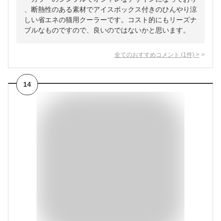
、断熱性のある素材でアイスボックス付きのひんやり涼
しい省エネの猫用クーラーです。コスト的にもリーズナ
ブルなものですので、良いのではないかと思います。
全てのおすすめコメント
(
1
件)
>
14