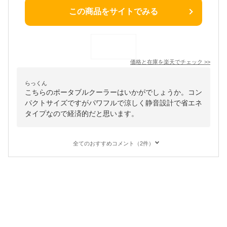
この商品をサイトでみる
価格と在庫を
楽天
でチェック
>>
らっくん
こちらのポータブルクーラーはいかがでしょうか。コン
パクトサイズですがパワフルで涼しく静音設計で省エネ
タイプなので経済的だと思います。
全てのおすすめコメント（2件）