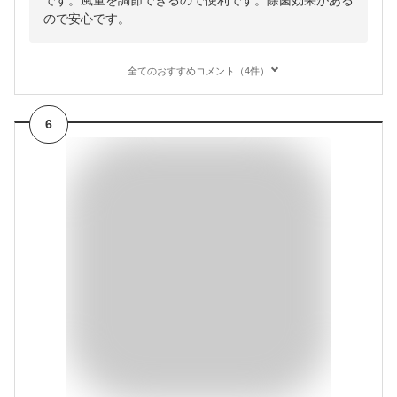
です。風量を調節できるので便利です。除菌効果がある
ので安心です。
全てのおすすめコメント（4件）
6