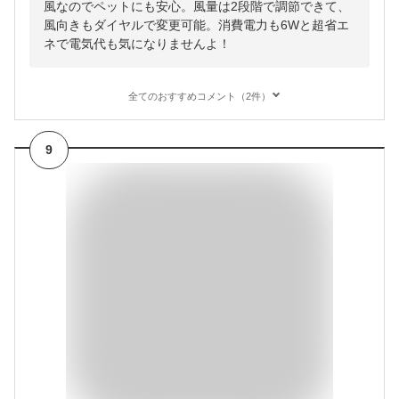
風なのでペットにも安心。風量は2段階で調節できて、
風向きもダイヤルで変更可能。消費電力も6Wと超省エ
ネで電気代も気になりませんよ！
全てのおすすめコメント（2件）
9