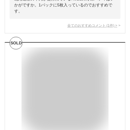
かがですか。1パックに5枚入っているのでおすすめで
す。
全てのおすすめコメント
(
1
件)
>
SOLD