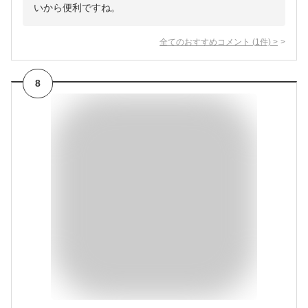
いから便利ですね。
全てのおすすめコメント
(
1
件)
>
8