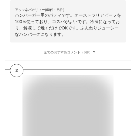
アッマネバカリィー(60代・男性)
ハンバーガー用のパティです。オーストラリアビーフを
100％使っており、コスパがよいです。冷凍になってお
り、解凍して焼くだけでOKです。ふんわりジューシー
なハンバーグになります。
全てのおすすめコメント（6件）
2