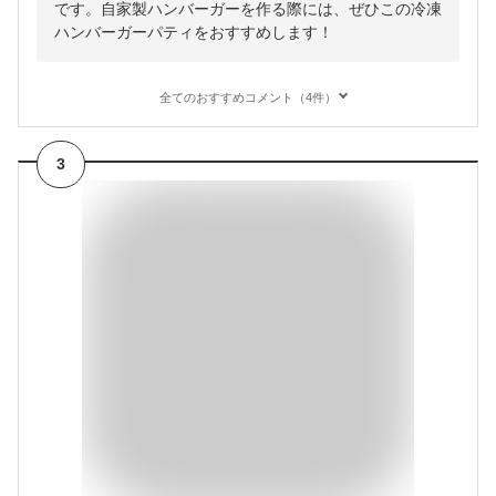
です。自家製ハンバーガーを作る際には、ぜひこの冷凍
ハンバーガーパティをおすすめします！
全てのおすすめコメント（4件）
3