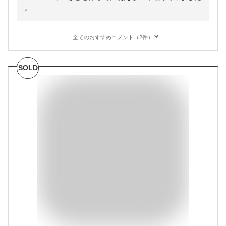
。
全てのおすすめコメント（2件）
SOLD