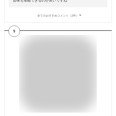
旨味も堪能できるのが良いですね
全てのおすすめコメント（2件）
5