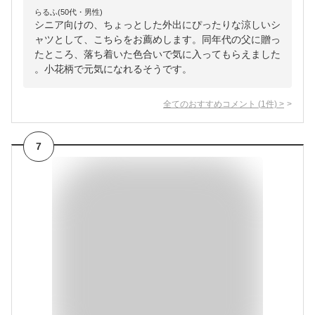
らるふ(50代・男性)
シニア向けの、ちょっとした外出にぴったりな涼しいシ
ャツとして、こちらをお薦めします。同年代の父に贈っ
たところ、落ち着いた色合いで気に入ってもらえました
。小花柄で元気になれるそうです。
全てのおすすめコメント
(
1
件)
>
7