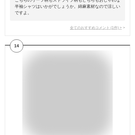
こちらのリーフ柄もストライプ柄もどちらもおしゃれな
半袖シャツはいかがでしょうか。綿麻素材なので涼しい
ですよ。
全てのおすすめコメント
(
1
件)
>
14