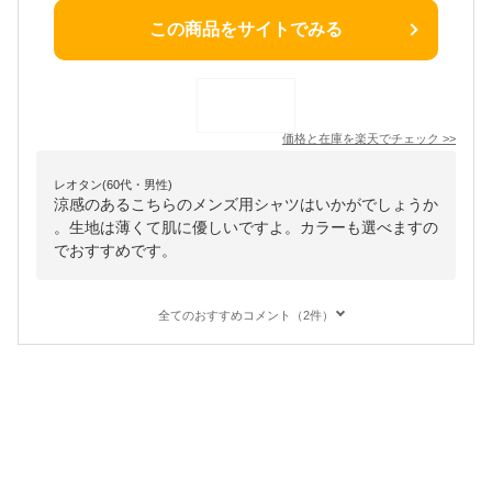
この商品をサイトでみる
価格と在庫を
楽天
でチェック
>>
レオタン(60代・男性)
涼感のあるこちらのメンズ用シャツはいかがでしょうか
。生地は薄くて肌に優しいですよ。カラーも選べますの
でおすすめです。
全てのおすすめコメント（2件）