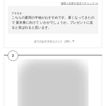
価格と在庫を
楽天
でチェック
>>
アネモネ
こちらの夏用の半袖がおすすめです。暑くなってきたの
で 夏本番に向けて いかがでしょうか。プレゼントに送
ると喜ばれると思います。
全てのおすすめコメント（3件）
2