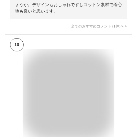
ょうか。デザインもおしゃれですしコットン素材で着心
地も良いと思います。
全てのおすすめコメント
(
1
件)
>
10