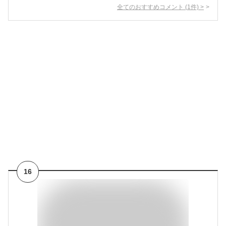
全てのおすすめコメント
(
1
件)
>
16