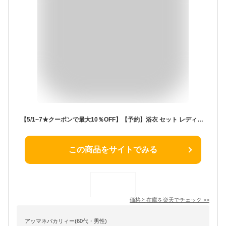
【5/1~7★クーポンで最大10％OFF】【予約】浴衣 セット レディース 浴衣セット 半幅帯 2024新作 大人 2点セット レトロ モダン 白 黄色 青 緑 クリーム 赤 薔薇 花 実 小花 帯 夏 フローロ Sサイズ フリーサイズ 送料無料
この商品をサイトでみる
価格と在庫を
楽天
でチェック
>>
アッマネバカリィー(60代・男性)