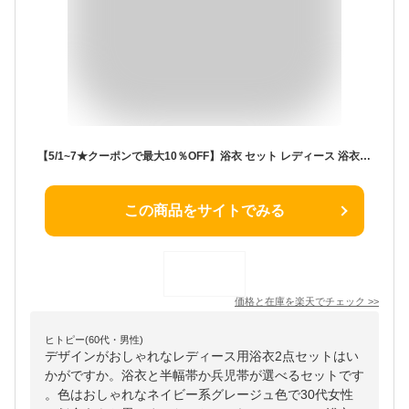
【5/1~7★クーポンで最大10％OFF】浴衣 セット レディース 浴衣セット 半幅帯 兵児帯 2023 大人 2点セット モダン 白 紺 灰色 赤 花柄 綿 帯 夏 Sサイズ フリーサイズ 送料無料 あす楽対応商品
この商品をサイトでみる
価格と在庫を
楽天
でチェック
>>
ヒトピー(60代・男性)
デザインがおしゃれなレディース用浴衣2点セットはい
かがですか。浴衣と半幅帯か兵児帯が選べるセットです
。色はおしゃれなネイビー系グレージュ色で30代女性