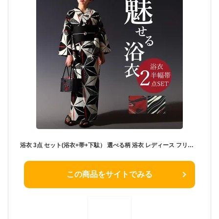
浴衣 3点 セット(浴衣+帯+下駄） 選べる柄 浴衣 レディース フリーサイズ ゆかた レトロ モダン かっこいい 萩 ベージュ 紺 紫 青 黒 白 赤 楽天発送
この商品をサイトでみる