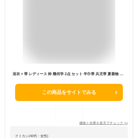
浴衣 + 帯 レディース 粋 幾何学 2点 セット 半巾帯 兵児帯 夏着物 初心者 OK 大人 粋 古典 シック レトロ モダン 生成 ほおずき 更紗 椿 桜 麻の葉 百合 七宝 縞 女性浴衣 高見え 映え ギフト プレゼント 着付け 女子 祭り 花火
この商品をサイトでみる
価格と在庫を
楽天
でチェック
>>
クミカン(40代・女性)