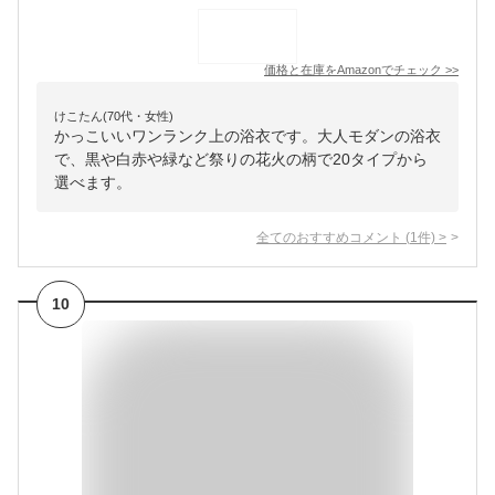
価格と在庫を
Amazon
でチェック
>>
けこたん(70代・女性)
かっこいいワンランク上の浴衣です。大人モダンの浴衣
で、黒や白赤や緑など祭りの花火の柄で20タイプから
選べます。
全てのおすすめコメント
(
1
件)
>
10