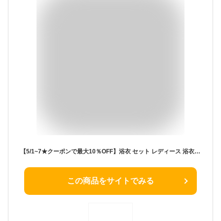
【5/1~7★クーポンで最大10％OFF】浴衣 セット レディース 浴衣セット 半幅帯 2024新作 大人 2点セット レトロ モダン 白 青 グレー クリーム ベージュ 紫 椿 花柄 綿 夏 フリーサイズ 送料無料 あす楽対応商品
この商品をサイトでみる