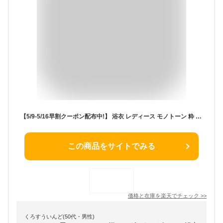
【5/9-5/16早割クーポン配布中!】 浴衣 レディース モノトーン 粋 幾何学 単品 単体 夏着物 初心者 OK 大人 粋 古典 シック レトロ モダン 白 黒 紺 青 更紗 椿 桜 麻の葉 百合 七宝 縞 女性 yukata 高見え 映え ギフト プレゼント 着付け 部屋着 女子 祭り 花火
この商品をサイトでみる
価格と在庫を
楽天
でチェック
>>
くろすういんど(50代・男性)