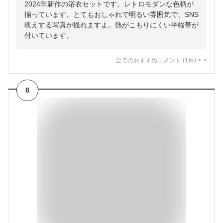
2024年新作の浴衣セットです。レトロモダンな色柄が
揃っています。とてもおしゃれで明るい雰囲気で、SNS
映えする写真が撮れますよ。熱がこもりにくい半幅帯が
付いています。
全てのおすすめコメント
(
1
件)
>
8