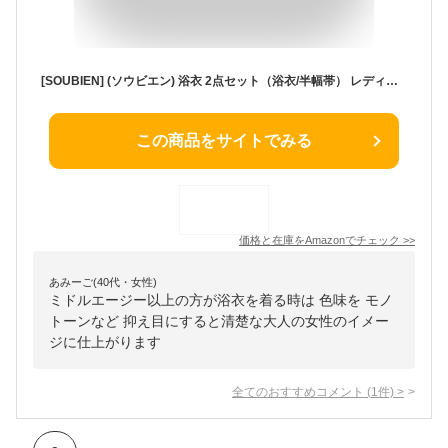
[SOUBIEN] (ソウビエン) 浴衣 2点セット（浴衣/半幅帯） レディース 花 総柄 モダン フリーサイズ C 変わり市松・紺×赤紫
この商品をサイトでみる
価格と在庫を
Amazon
でチェック
>>
あみーご(40代・女性)
ミドルエージー以上の方が浴衣を着る時は 色味を モノ
トーンなど 抑え目にすると清楚な大人の女性のイメー
ジに仕上がります
全てのおすすめコメント
(
1
件)
>