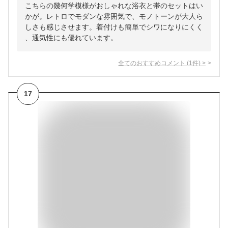
こちらの幾何学模様がおしゃれな浴衣と帯のセットはい
かが。レトロでモダンな雰囲気で、モノトーンが大人ら
しさも感じさせます。着付けも簡単でシワになりにくく
、通気性にも優れています。
全てのおすすめコメント
(
1
件)
>
17