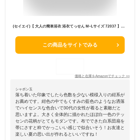
(セイエイ)【 大人の簡単浴衣 浴衣てっせん M~Lサイズ 72037 】ゆかた 簡単着付け てっせん柄 青
この商品をサイトでみる
価格と在庫を
Amazon
でチェック
>>
シャボン玉
落ち着いた印象でしたら色数を少ない模様入りの紺系が
お薦めです。紺色の中でもくすみの藍色のようなお洒落
でハイセンスな色合いで30代の女性が着ると素敵だと
思いますよ。大きく全体的に描かれたほぼ白一色のテッ
センの花柄がとてもモダンです。布でできた白系団扇を
帯にさすと粋でかっこいい感じで似合いそう！お友達と
楽しい夏の思い出が作れるといいですね！