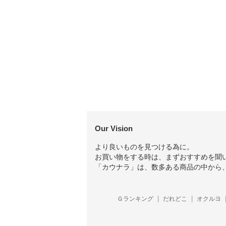
Our Vision
より良いものを見つける為に。
お買い物をする時は、まずおすすめを聞
「カウナラ」は、数多ある商品の中から
Ｇランキング
だれどこ
オクルヨ