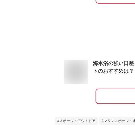
海水浴の強い日差
トのおすすめは？
スポーツ・アウトドア
マリンスポーツ・