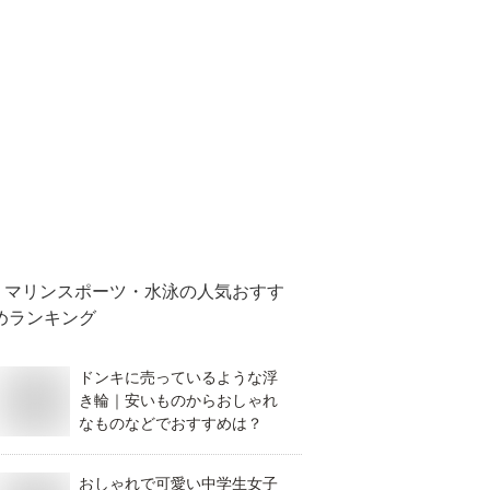
マリンスポーツ・水泳
の人気おすす
めランキング
ドンキに売っているような浮
き輪｜安いものからおしゃれ
なものなどでおすすめは？
おしゃれで可愛い中学生女子