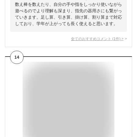
数え棒を数えたり、自分の手や指をしっかり使いながら
遊べるのでより理解も深まり、指先の器用さにも繋がっ
ていきます。足し算、引き算、掛け算、割り算まで対応
しており、学年が上がっても長く使えると思います。
全てのおすすめコメント
(
1
件)
>
14