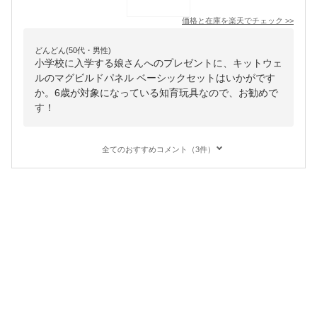
価格と在庫を
楽天
でチェック
>>
どんどん(50代・男性)
小学校に入学する娘さんへのプレゼントに、キットウェ
ルのマグビルドパネル ベーシックセットはいかがです
か。6歳が対象になっている知育玩具なので、お勧めで
す！
全てのおすすめコメント（3件）