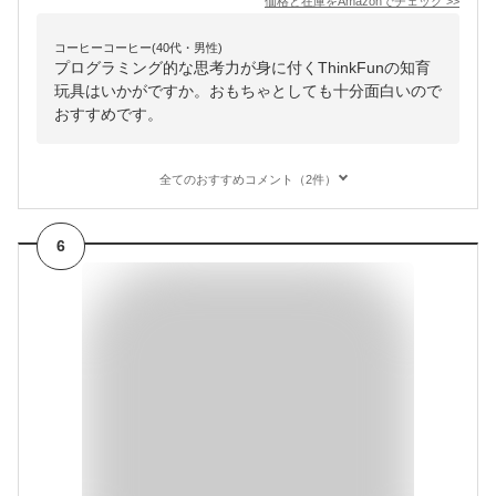
価格と在庫を
Amazon
でチェック
>>
コーヒーコーヒー(40代・男性)
プログラミング的な思考力が身に付くThinkFunの知育
玩具はいかがですか。おもちゃとしても十分面白いので
おすすめです。
全てのおすすめコメント（2件）
6